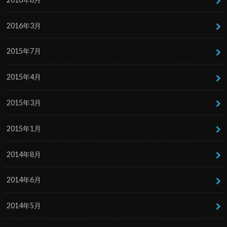
2016年3月
2015年7月
2015年4月
2015年3月
2015年1月
2014年8月
2014年6月
2014年5月