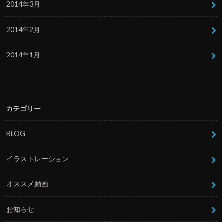
2014年3月
2014年2月
2014年1月
カテゴリー
BLOG
イラストレーション
オススメ動画
お知らせ