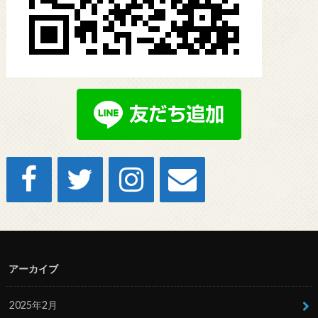
アーカイブ
2025年2月