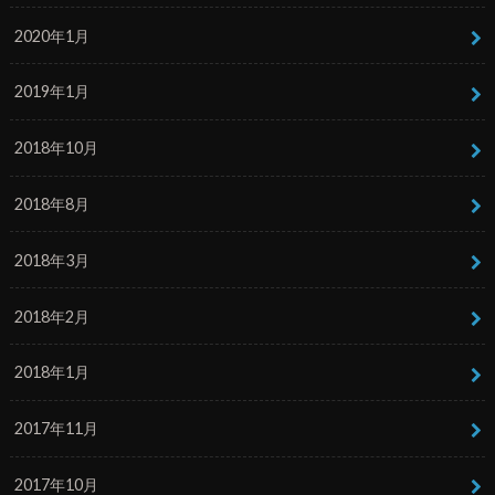
2020年1月
2019年1月
2018年10月
2018年8月
2018年3月
2018年2月
2018年1月
2017年11月
2017年10月