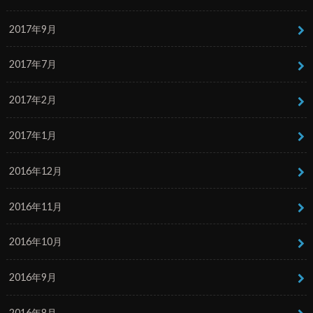
2017年9月
2017年7月
2017年2月
2017年1月
2016年12月
2016年11月
2016年10月
2016年9月
2016年8月