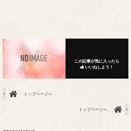
この記事が気に入ったら
いいねしよう！
トップページへ
トップページへ