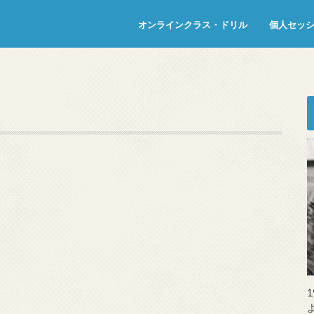
オンラインクラス・ドリル
個人セッ