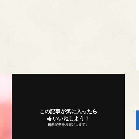
この記事が気に入ったら
いいねしよう！
最新記事をお届けします。