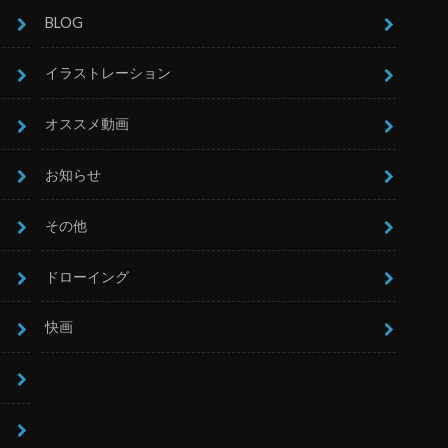
BLOG
イラストレーション
オススメ動画
お知らせ
その他
ドローイング
快画