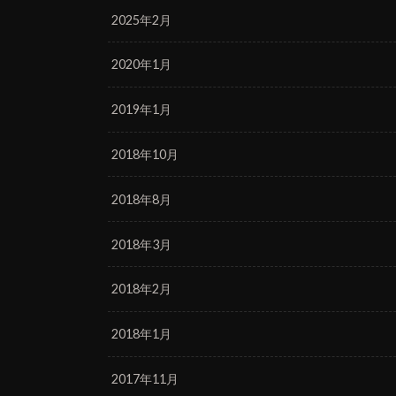
2025年2月
2020年1月
2019年1月
2018年10月
2018年8月
2018年3月
2018年2月
2018年1月
2017年11月