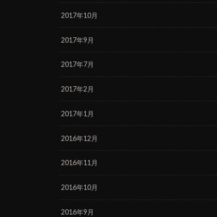
2017年10月
2017年9月
2017年7月
2017年2月
2017年1月
2016年12月
2016年11月
2016年10月
2016年9月