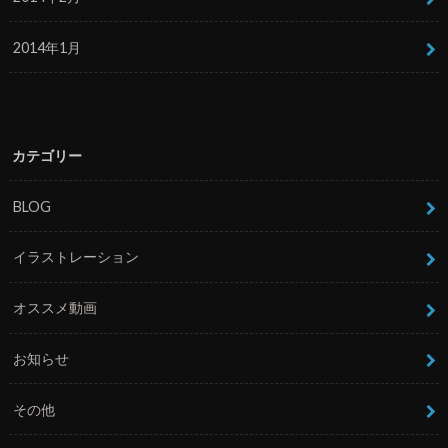
2014年1月
カテゴリー
BLOG
イラストレーション
オススメ動画
お知らせ
その他