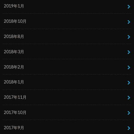
2019年1月
2018年10月
2018年8月
2018年3月
2018年2月
2018年1月
2017年11月
2017年10月
2017年9月