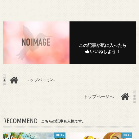
この記事が気に入ったら
いいねしよう！
トップページへ
トップページへ
RECOMMEND
こちらの記事も人気です。
BLOG
BLOG