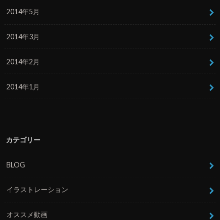
2014年5月
2014年3月
2014年2月
2014年1月
カテゴリー
BLOG
イラストレーション
オススメ動画