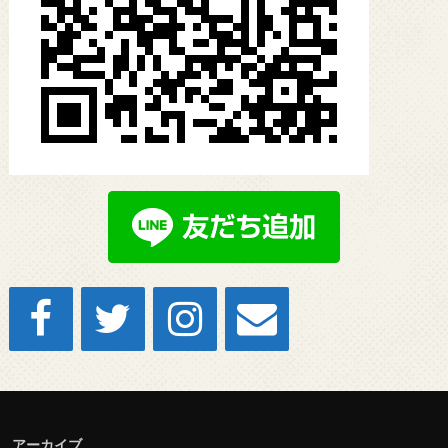
アーカイブ