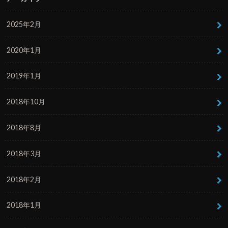
2025年2月
2020年1月
2019年1月
2018年10月
2018年8月
2018年3月
2018年2月
2018年1月