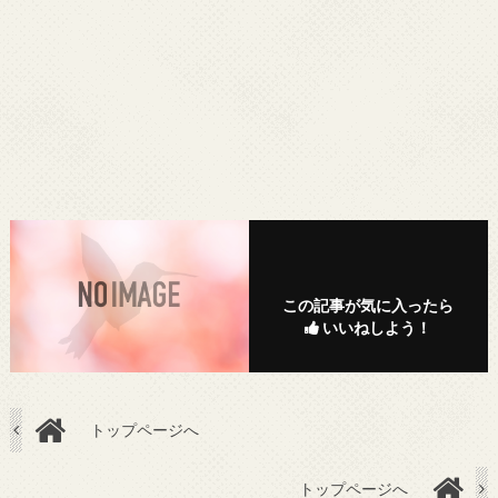
この記事が気に入ったら
いいねしよう！
トップページへ
トップページへ