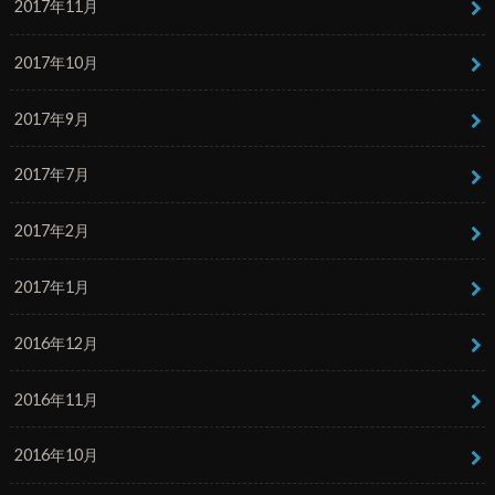
2017年11月
2017年10月
2017年9月
2017年7月
2017年2月
2017年1月
2016年12月
2016年11月
2016年10月