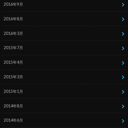
2016年9月
2016年8月
2016年3月
2015年7月
2015年4月
2015年3月
2015年1月
2014年8月
2014年6月