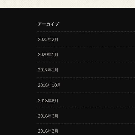
アーカイブ
2025年2月
2020年1月
2019年1月
2018年10月
2018年8月
2018年3月
2018年2月