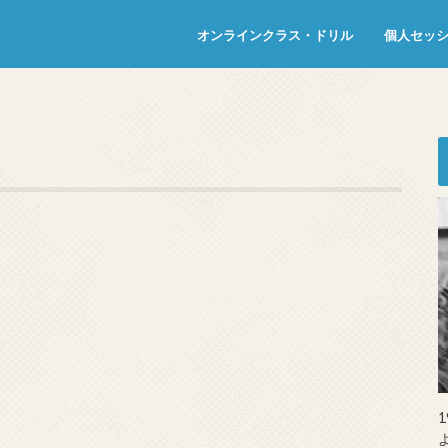
オンラインクラス・ドリル
個人セッ