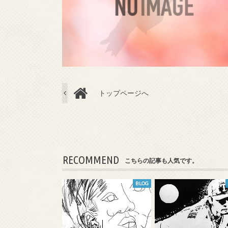
トップページへ
RECOMMEND
こちらの記事も人気です。
BLOG