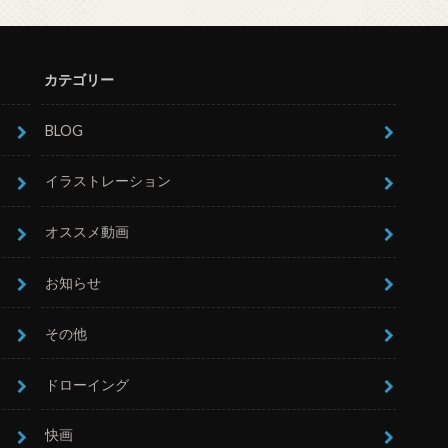
カテゴリー
BLOG
イラストレーション
オススメ動画
お知らせ
その他
ドローイング
快画