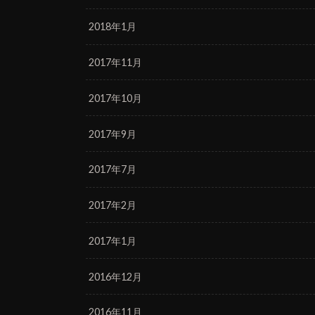
2018年1月
2017年11月
2017年10月
2017年9月
2017年7月
2017年2月
2017年1月
2016年12月
2016年11月