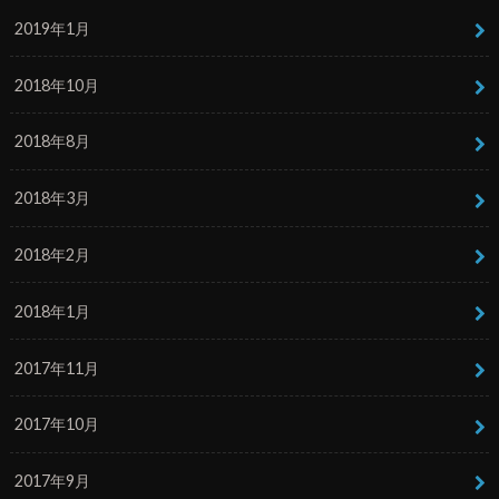
2019年1月
2018年10月
2018年8月
2018年3月
2018年2月
2018年1月
2017年11月
2017年10月
2017年9月