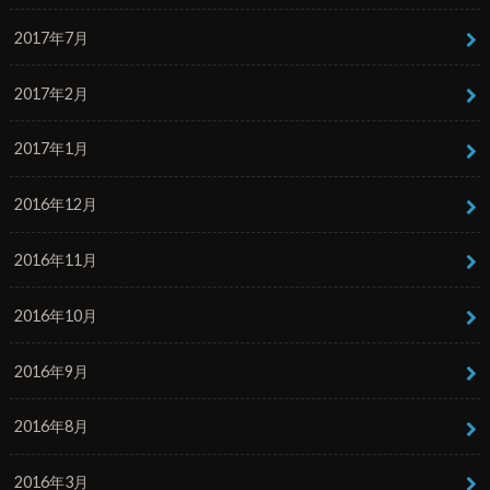
2017年7月
2017年2月
2017年1月
2016年12月
2016年11月
2016年10月
2016年9月
2016年8月
2016年3月