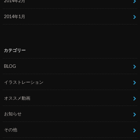
2014年2月
2014年1月
カテゴリー
BLOG
イラストレーション
オススメ動画
お知らせ
その他