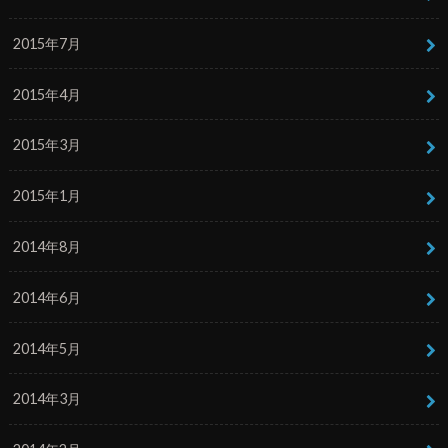
2015年7月
2015年4月
2015年3月
2015年1月
2014年8月
2014年6月
2014年5月
2014年3月