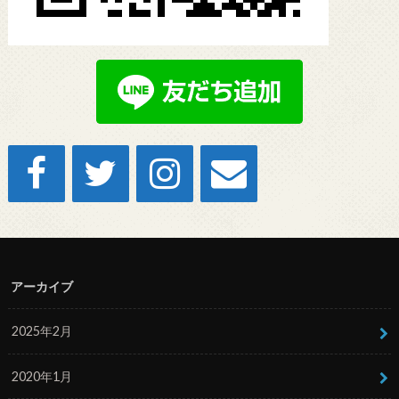
アーカイブ
2025年2月
2020年1月