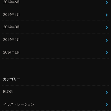
2014年6月
2014年5月
2014年3月
2014年2月
2014年1月
カテゴリー
BLOG
イラストレーション