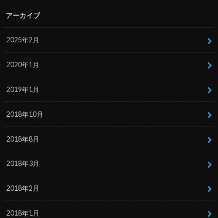
アーカイブ
2025年2月
2020年1月
2019年1月
2018年10月
2018年8月
2018年3月
2018年2月
2018年1月