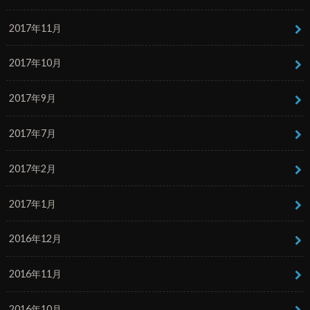
2017年11月
2017年10月
2017年9月
2017年7月
2017年2月
2017年1月
2016年12月
2016年11月
2016年10月