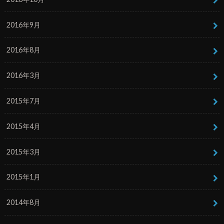
2016年9月
2016年8月
2016年3月
2015年7月
2015年4月
2015年3月
2015年1月
2014年8月