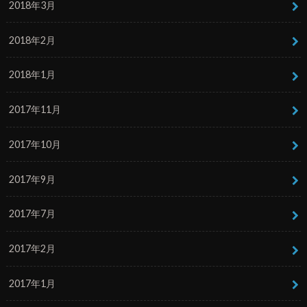
2018年3月
2018年2月
2018年1月
2017年11月
2017年10月
2017年9月
2017年7月
2017年2月
2017年1月