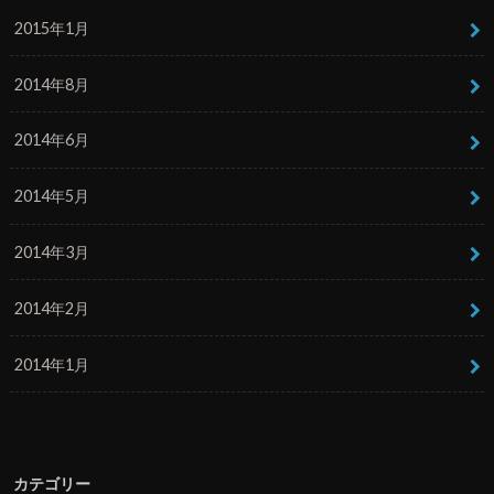
2015年1月
2014年8月
2014年6月
2014年5月
2014年3月
2014年2月
2014年1月
カテゴリー