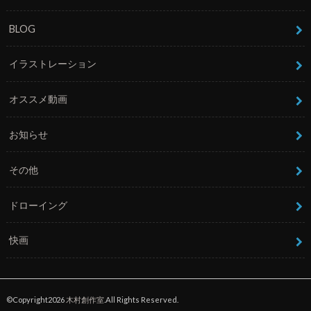
BLOG
イラストレーション
オススメ動画
お知らせ
その他
ドローイング
快画
©Copyright2026
木村創作室
.All Rights Reserved.