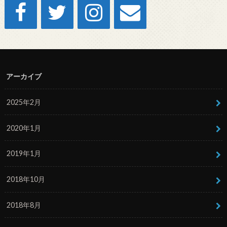
アーカイブ
2025年2月
2020年1月
2019年1月
2018年10月
2018年8月