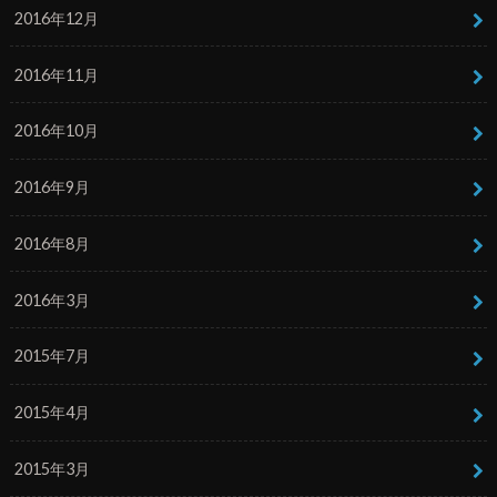
2016年12月
2016年11月
2016年10月
2016年9月
2016年8月
2016年3月
2015年7月
2015年4月
2015年3月