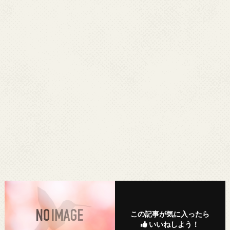
この記事が気に入ったら
いいねしよう！