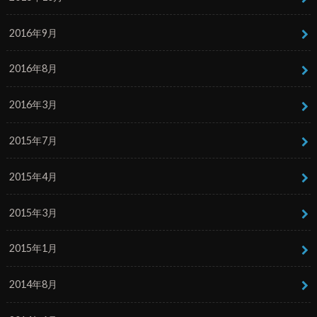
2016年9月
2016年8月
2016年3月
2015年7月
2015年4月
2015年3月
2015年1月
2014年8月