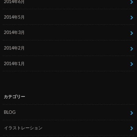
2014年6月
2014年5月
2014年3月
2014年2月
2014年1月
カテゴリー
BLOG
イラストレーション