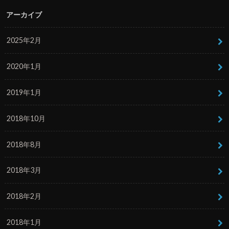
アーカイブ
2025年2月
2020年1月
2019年1月
2018年10月
2018年8月
2018年3月
2018年2月
2018年1月