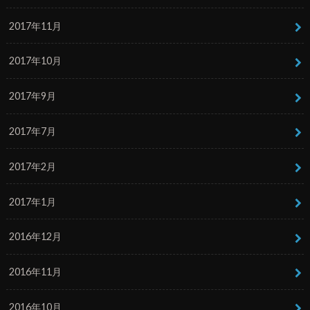
2017年11月
2017年10月
2017年9月
2017年7月
2017年2月
2017年1月
2016年12月
2016年11月
2016年10月