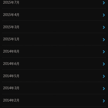
2015年7月
2015年4月
2015年3月
2015年1月
2014年8月
2014年6月
2014年5月
2014年3月
2014年2月