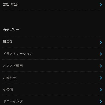
2014年1月
カテゴリー
BLOG
イラストレーション
オススメ動画
お知らせ
その他
ドローイング