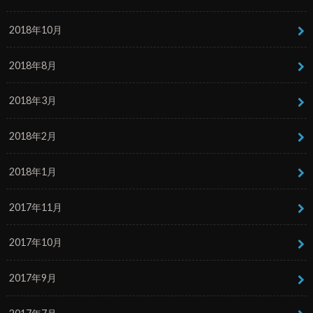
2018年10月
2018年8月
2018年3月
2018年2月
2018年1月
2017年11月
2017年10月
2017年9月