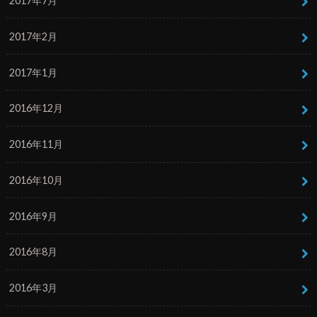
2017年7月
2017年2月
2017年1月
2016年12月
2016年11月
2016年10月
2016年9月
2016年8月
2016年3月