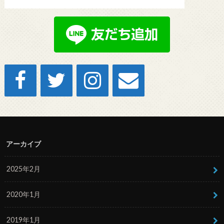
アーカイブ
2025年2月
2020年1月
2019年1月