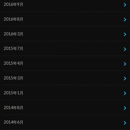
2016年9月
2016年8月
2016年3月
2015年7月
2015年4月
2015年3月
2015年1月
2014年8月
2014年6月