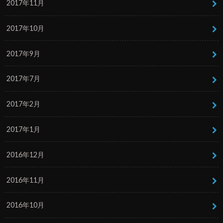
2017年11月
2017年10月
2017年9月
2017年7月
2017年2月
2017年1月
2016年12月
2016年11月
2016年10月