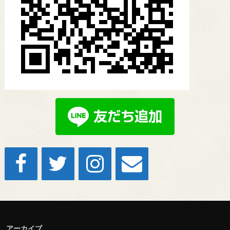
アーカイブ