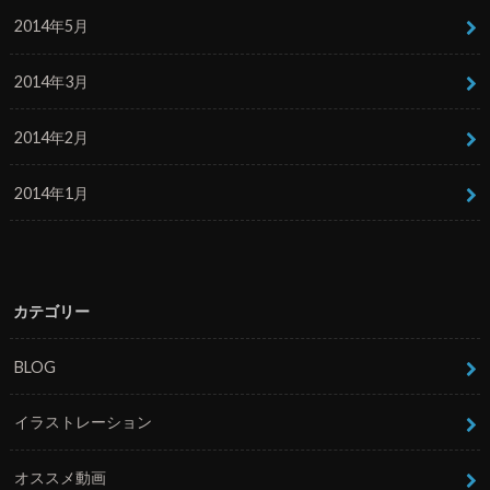
2014年5月
2014年3月
2014年2月
2014年1月
カテゴリー
BLOG
イラストレーション
オススメ動画