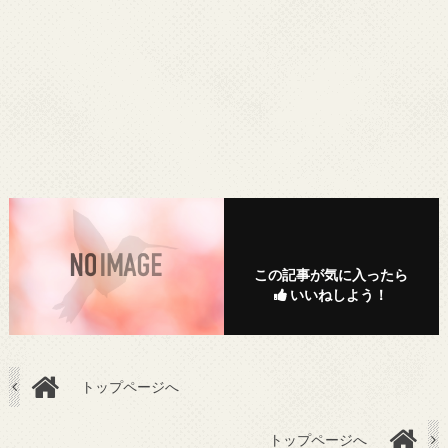
この記事が気に入ったら
いいねしよう！
トップページへ
トップページへ