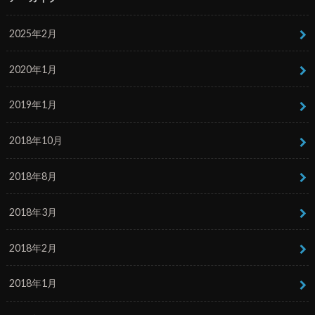
2025年2月
2020年1月
2019年1月
2018年10月
2018年8月
2018年3月
2018年2月
2018年1月