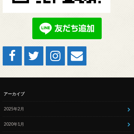
アーカイブ
2025年2月
2020年1月