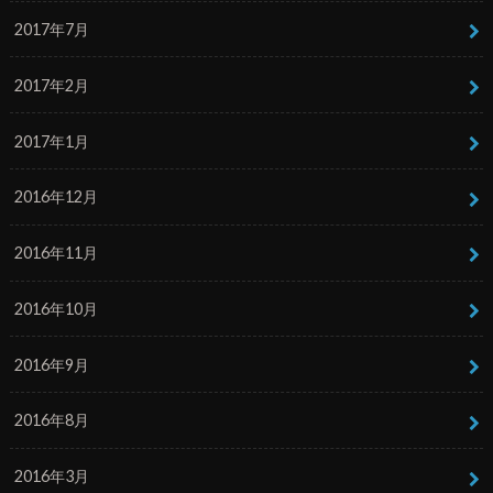
2017年7月
2017年2月
2017年1月
2016年12月
2016年11月
2016年10月
2016年9月
2016年8月
2016年3月