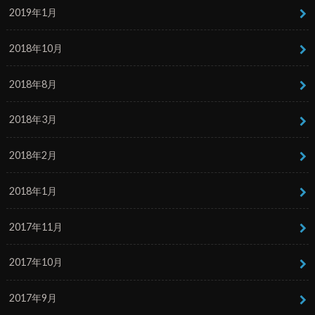
2019年1月
2018年10月
2018年8月
2018年3月
2018年2月
2018年1月
2017年11月
2017年10月
2017年9月