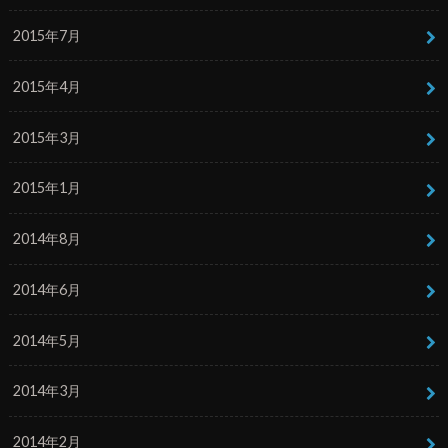
2015年7月
2015年4月
2015年3月
2015年1月
2014年8月
2014年6月
2014年5月
2014年3月
2014年2月