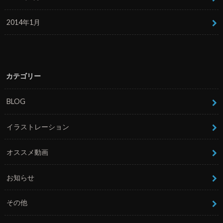
2014年1月
カテゴリー
BLOG
イラストレーション
オススメ動画
お知らせ
その他