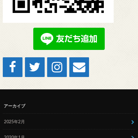
アーカイブ
2025年2月
2020年1月