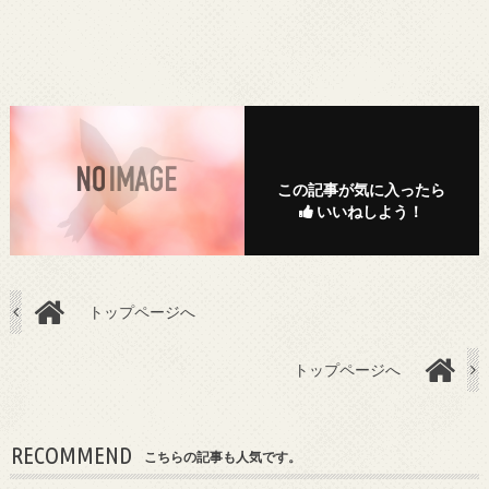
この記事が気に入ったら
いいねしよう！
トップページへ
トップページへ
RECOMMEND
こちらの記事も人気です。