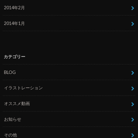
2014年2月
2014年1月
カテゴリー
BLOG
イラストレーション
オススメ動画
お知らせ
その他