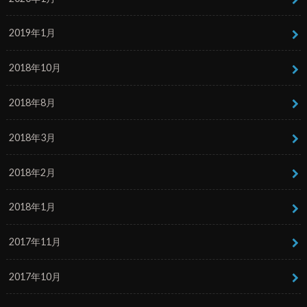
2019年1月
2018年10月
2018年8月
2018年3月
2018年2月
2018年1月
2017年11月
2017年10月