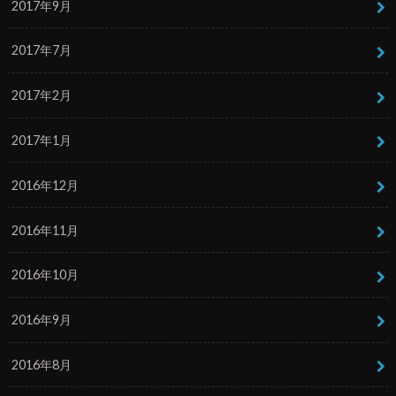
2017年9月
2017年7月
2017年2月
2017年1月
2016年12月
2016年11月
2016年10月
2016年9月
2016年8月