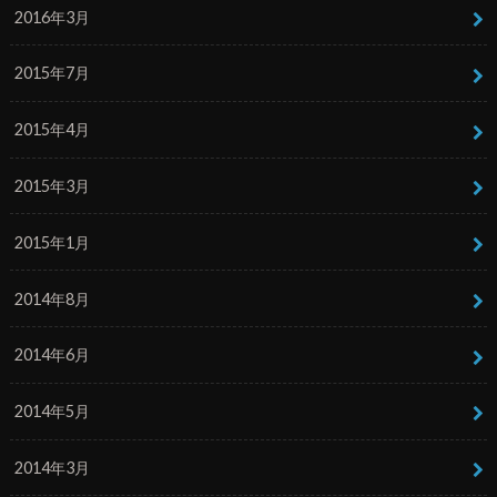
2016年3月
2015年7月
2015年4月
2015年3月
2015年1月
2014年8月
2014年6月
2014年5月
2014年3月