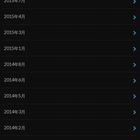
2015年7月
2015年4月
2015年3月
2015年1月
2014年8月
2014年6月
2014年5月
2014年3月
2014年2月