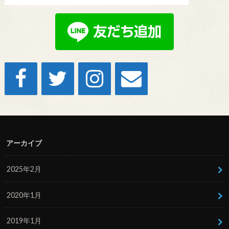
アーカイブ
2025年2月
2020年1月
2019年1月