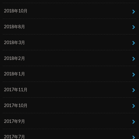
2018年10月
2018年8月
2018年3月
2018年2月
2018年1月
2017年11月
2017年10月
2017年9月
2017年7月