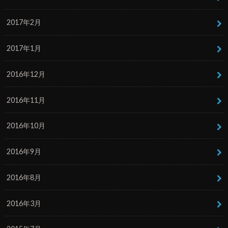
2017年2月
2017年1月
2016年12月
2016年11月
2016年10月
2016年9月
2016年8月
2016年3月