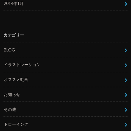
2014年1月
カテゴリー
BLOG
イラストレーション
オススメ動画
お知らせ
その他
ドローイング