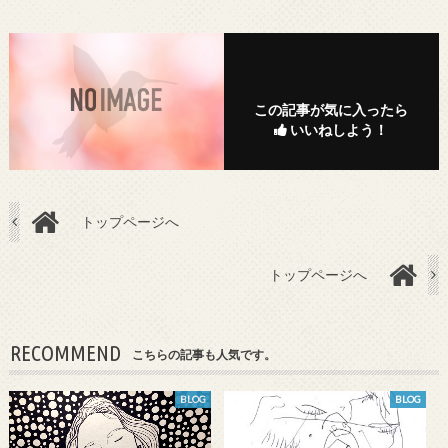
この記事が気に入ったら
いいねしよう！
トップページへ
トップページへ
RECOMMEND
こちらの記事も人気です。
BLOG
BLOG