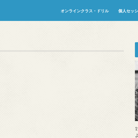
オンラインクラス・ドリル
個人セッ