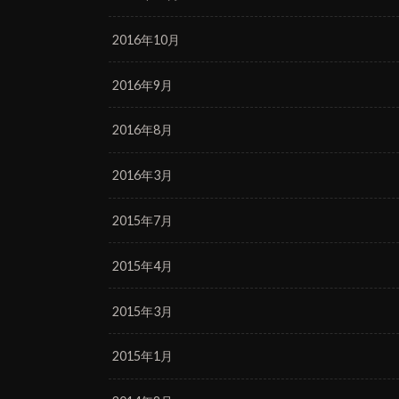
2016年10月
2016年9月
2016年8月
2016年3月
2015年7月
2015年4月
2015年3月
2015年1月