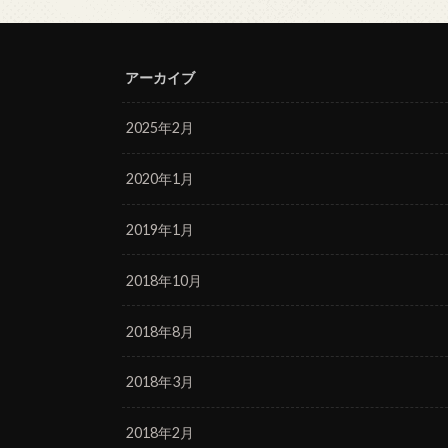
アーカイブ
2025年2月
2020年1月
2019年1月
2018年10月
2018年8月
2018年3月
2018年2月