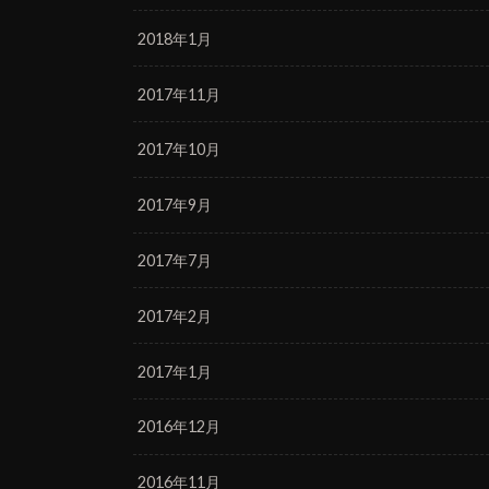
2018年1月
2017年11月
2017年10月
2017年9月
2017年7月
2017年2月
2017年1月
2016年12月
2016年11月