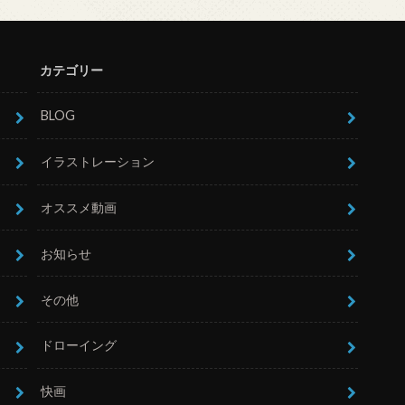
カテゴリー
BLOG
イラストレーション
オススメ動画
お知らせ
その他
ドローイング
快画