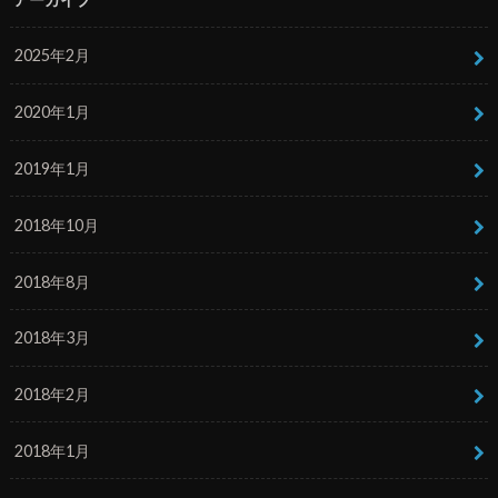
2025年2月
2020年1月
2019年1月
2018年10月
2018年8月
2018年3月
2018年2月
2018年1月