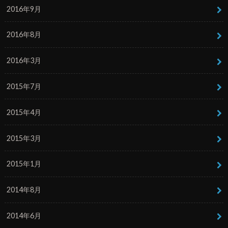
2016年9月
2016年8月
2016年3月
2015年7月
2015年4月
2015年3月
2015年1月
2014年8月
2014年6月