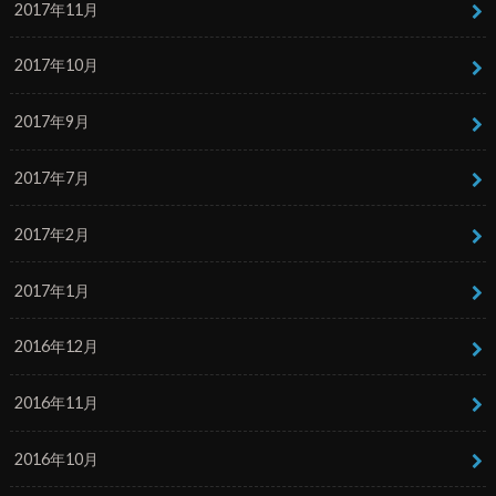
2017年11月
2017年10月
2017年9月
2017年7月
2017年2月
2017年1月
2016年12月
2016年11月
2016年10月