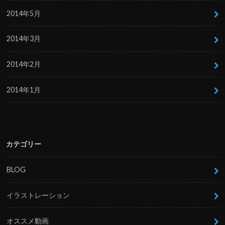
2014年5月
2014年3月
2014年2月
2014年1月
カテゴリー
BLOG
イラストレーション
オススメ動画