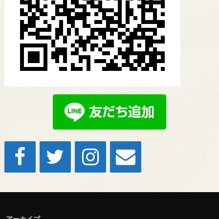
アーカイブ