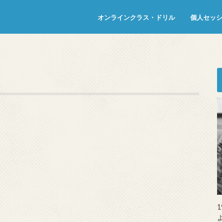
オンラインクラス・ドリル
個人セッ