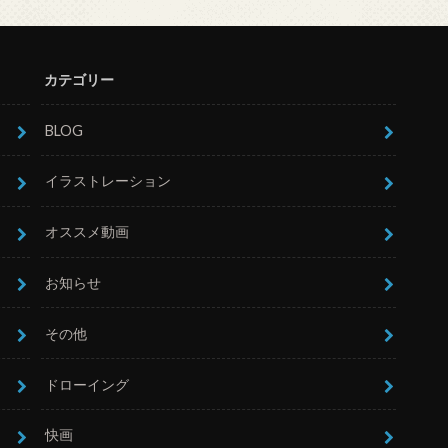
カテゴリー
BLOG
イラストレーション
オススメ動画
お知らせ
その他
ドローイング
快画