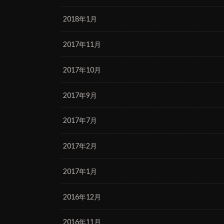
2018年1月
2017年11月
2017年10月
2017年9月
2017年7月
2017年2月
2017年1月
2016年12月
2016年11月