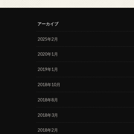
アーカイブ
2025年2月
2020年1月
2019年1月
2018年10月
2018年8月
2018年3月
2018年2月