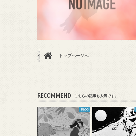
トップページへ
RECOMMEND
こちらの記事も人気です。
BLOG