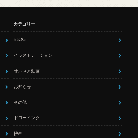
カテゴリー
BLOG
イラストレーション
オススメ動画
お知らせ
その他
ドローイング
快画