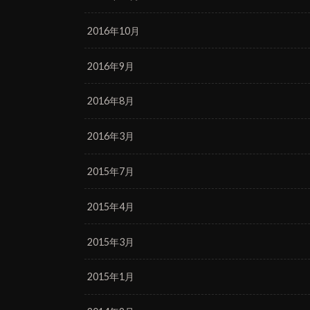
2016年10月
2016年9月
2016年8月
2016年3月
2015年7月
2015年4月
2015年3月
2015年1月