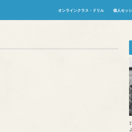
オンラインクラス・ドリル
個人セッ