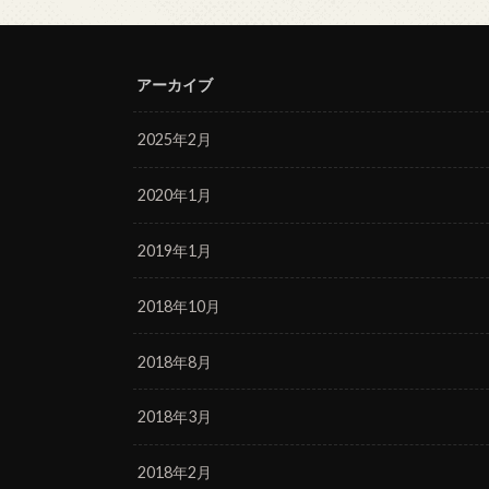
アーカイブ
2025年2月
2020年1月
2019年1月
2018年10月
2018年8月
2018年3月
2018年2月