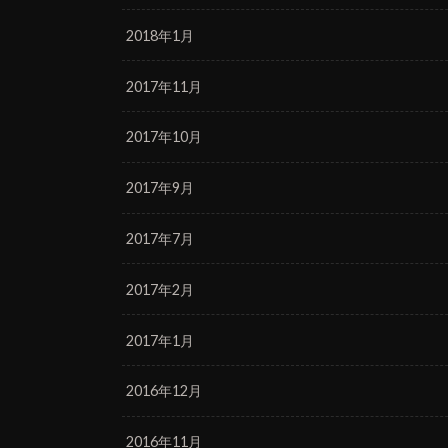
2018年1月
2017年11月
2017年10月
2017年9月
2017年7月
2017年2月
2017年1月
2016年12月
2016年11月