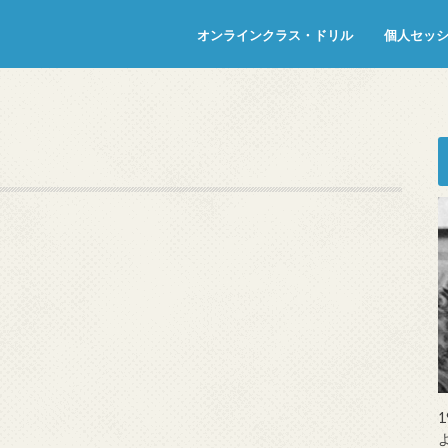
オンラインクラス・ドリル
個人セッ