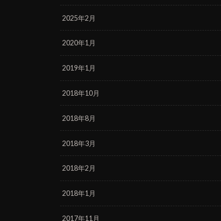
2025年2月
2020年1月
2019年1月
2018年10月
2018年8月
2018年3月
2018年2月
2018年1月
2017年11月