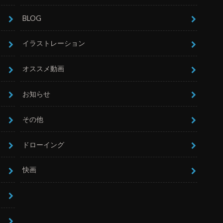
BLOG
イラストレーション
オススメ動画
お知らせ
その他
ドローイング
快画