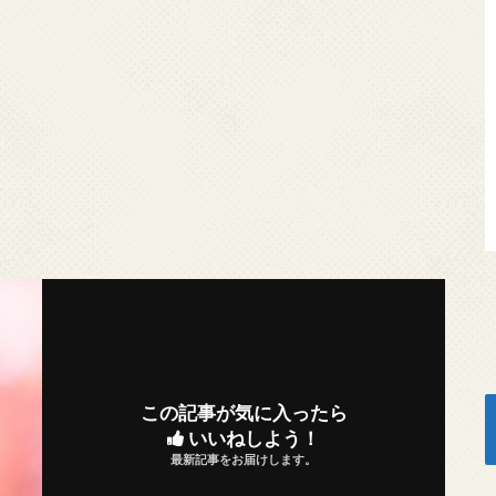
この記事が気に入ったら
いいねしよう！
最新記事をお届けします。