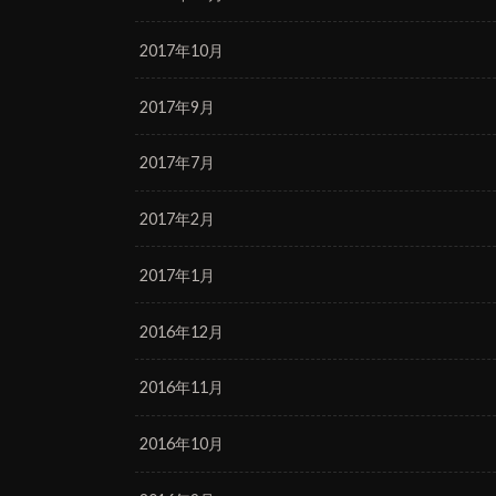
2017年10月
2017年9月
2017年7月
2017年2月
2017年1月
2016年12月
2016年11月
2016年10月