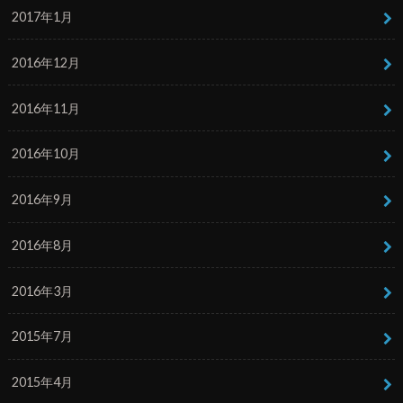
2017年1月
2016年12月
2016年11月
2016年10月
2016年9月
2016年8月
2016年3月
2015年7月
2015年4月