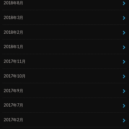
2018年8月
2018年3月
2018年2月
2018年1月
2017年11月
2017年10月
2017年9月
2017年7月
2017年2月