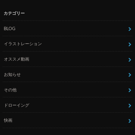
カテゴリー
BLOG
イラストレーション
オススメ動画
お知らせ
その他
ドローイング
快画