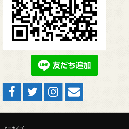
アーカイブ