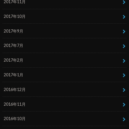
2017年11月
2017年10月
2017年9月
2017年7月
2017年2月
2017年1月
2016年12月
2016年11月
2016年10月