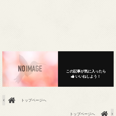
この記事が気に入ったら
いいねしよう！
トップページへ
トップページへ