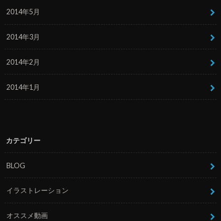
2014年5月
2014年3月
2014年2月
2014年1月
カテゴリー
BLOG
イラストレーション
オススメ動画