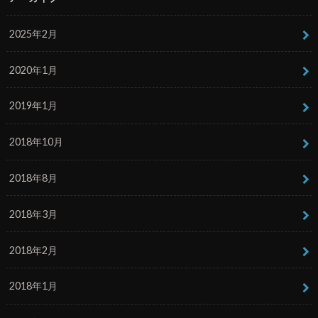
2025年2月
2020年1月
2019年1月
2018年10月
2018年8月
2018年3月
2018年2月
2018年1月