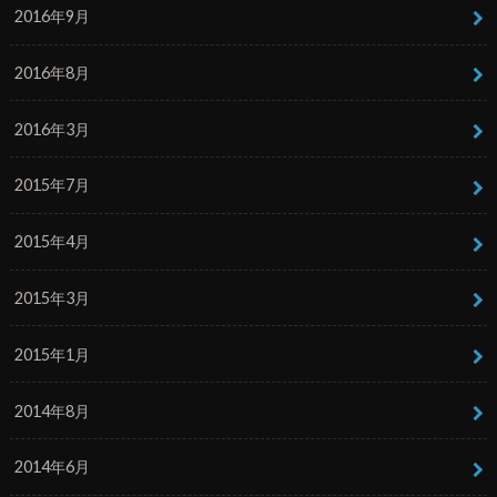
2016年9月
2016年8月
2016年3月
2015年7月
2015年4月
2015年3月
2015年1月
2014年8月
2014年6月