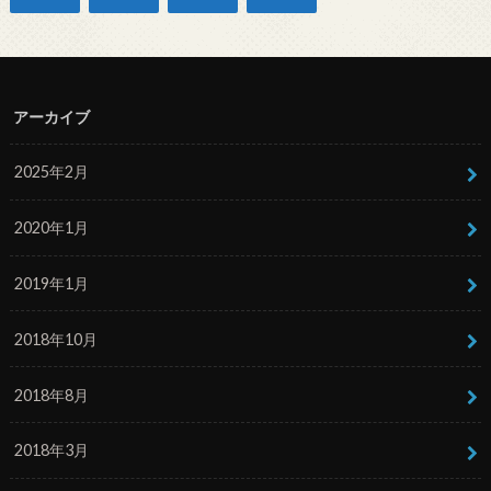
アーカイブ
2025年2月
2020年1月
2019年1月
2018年10月
2018年8月
2018年3月