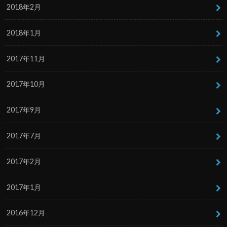
2018年2月
2018年1月
2017年11月
2017年10月
2017年9月
2017年7月
2017年2月
2017年1月
2016年12月