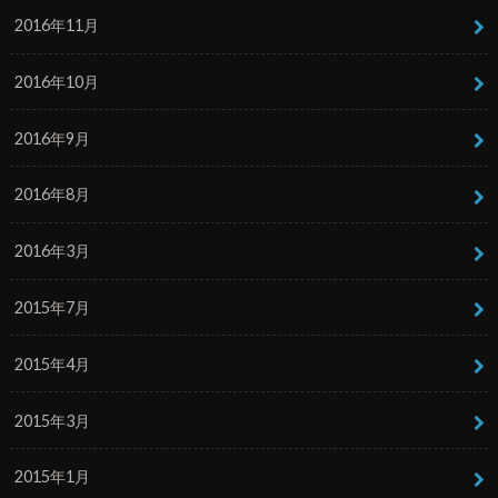
2016年11月
2016年10月
2016年9月
2016年8月
2016年3月
2015年7月
2015年4月
2015年3月
2015年1月