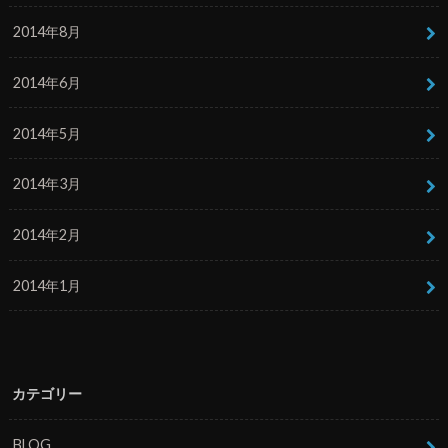
2014年8月
2014年6月
2014年5月
2014年3月
2014年2月
2014年1月
カテゴリー
BLOG