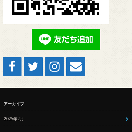
アーカイブ
2025年2月