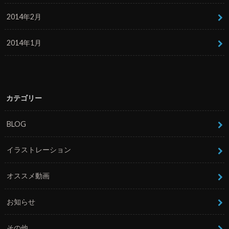
2014年2月
2014年1月
カテゴリー
BLOG
イラストレーション
オススメ動画
お知らせ
その他