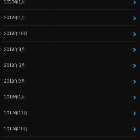
2020年1月
2019年1月
2018年10月
2018年8月
2018年3月
2018年2月
2018年1月
2017年11月
2017年10月