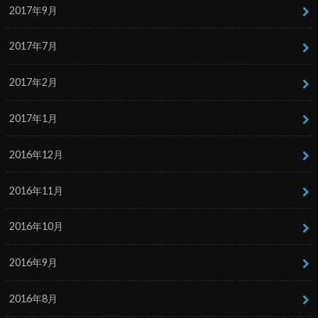
2017年9月
2017年7月
2017年2月
2017年1月
2016年12月
2016年11月
2016年10月
2016年9月
2016年8月