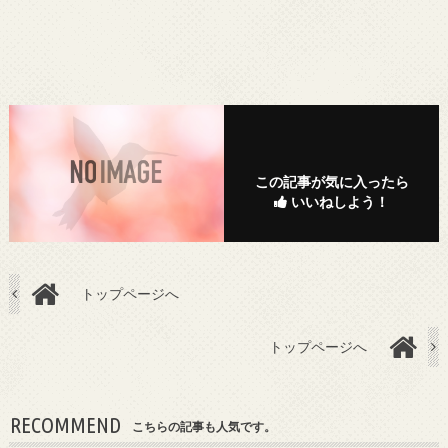
この記事が気に入ったら
いいねしよう！
トップページへ
トップページへ
RECOMMEND
こちらの記事も人気です。