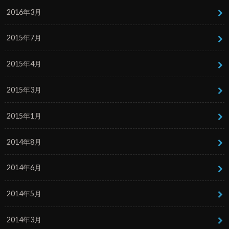
2016年3月
2015年7月
2015年4月
2015年3月
2015年1月
2014年8月
2014年6月
2014年5月
2014年3月