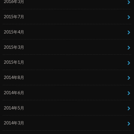
2016年3月
2015年7月
2015年4月
2015年3月
2015年1月
2014年8月
2014年6月
2014年5月
2014年3月