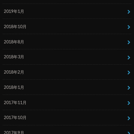
2019年1月
2018年10月
2018年8月
2018年3月
2018年2月
2018年1月
2017年11月
2017年10月
2017年9月