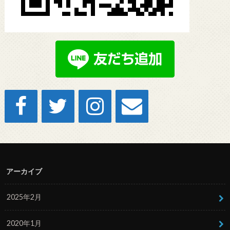
アーカイブ
2025年2月
2020年1月