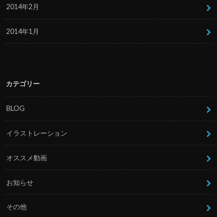
2014年2月
2014年1月
カテゴリー
BLOG
イラストレーション
オススメ動画
お知らせ
その他