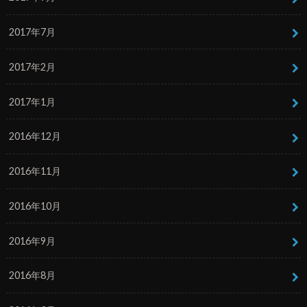
2017年7月
2017年2月
2017年1月
2016年12月
2016年11月
2016年10月
2016年9月
2016年8月