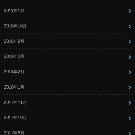
2019年1月
2018年10月
2018年8月
2018年3月
2018年2月
2018年1月
2017年11月
2017年10月
2017年9月