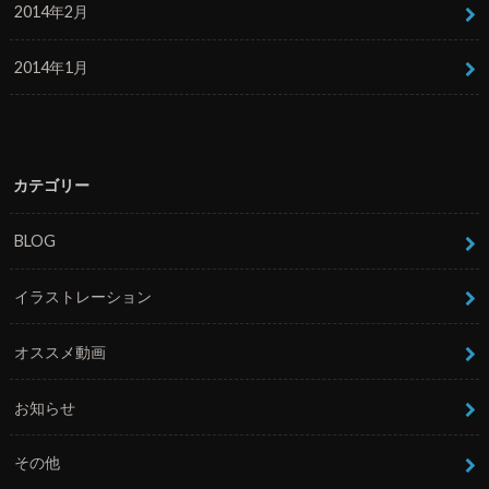
2014年2月
2014年1月
カテゴリー
BLOG
イラストレーション
オススメ動画
お知らせ
その他