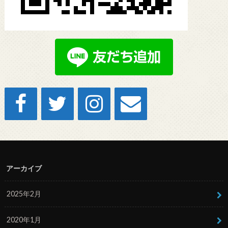
アーカイブ
2025年2月
2020年1月