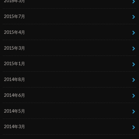
2016年3月
2015年7月
2015年4月
2015年3月
2015年1月
2014年8月
2014年6月
2014年5月
2014年3月