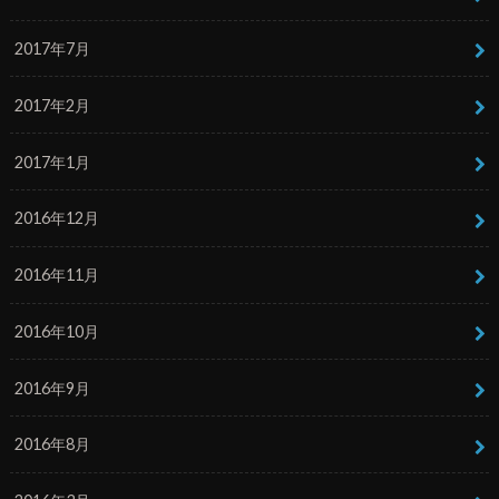
2017年7月
2017年2月
2017年1月
2016年12月
2016年11月
2016年10月
2016年9月
2016年8月