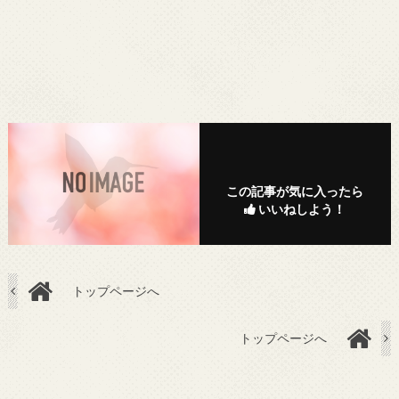
この記事が気に入ったら
いいねしよう！
トップページへ
トップページへ