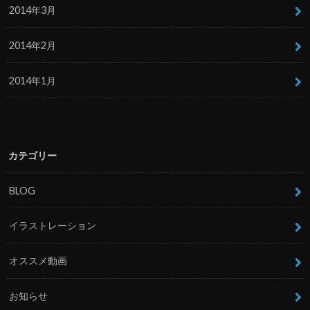
2014年3月
2014年2月
2014年1月
カテゴリー
BLOG
イラストレーション
オススメ動画
お知らせ