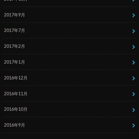
2017年9月
2017年7月
2017年2月
2017年1月
2016年12月
2016年11月
2016年10月
2016年9月