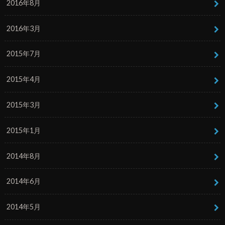
2016年8月
2016年3月
2015年7月
2015年4月
2015年3月
2015年1月
2014年8月
2014年6月
2014年5月