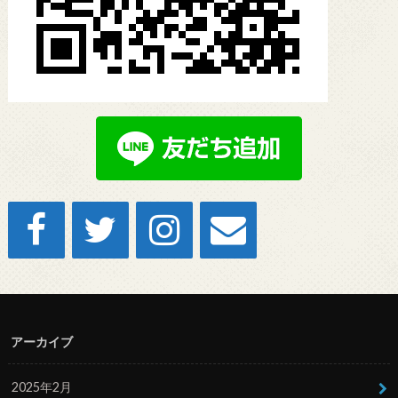
アーカイブ
2025年2月