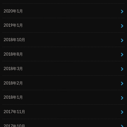
2020年1月
2019年1月
2018年10月
2018年8月
2018年3月
2018年2月
2018年1月
2017年11月
2017年10月