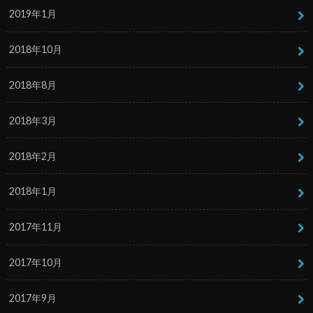
2019年1月
2018年10月
2018年8月
2018年3月
2018年2月
2018年1月
2017年11月
2017年10月
2017年9月