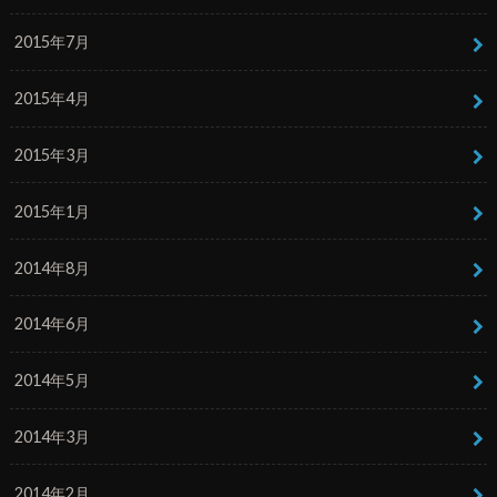
2015年7月
2015年4月
2015年3月
2015年1月
2014年8月
2014年6月
2014年5月
2014年3月
2014年2月