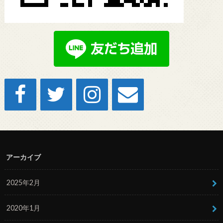
アーカイブ
2025年2月
2020年1月