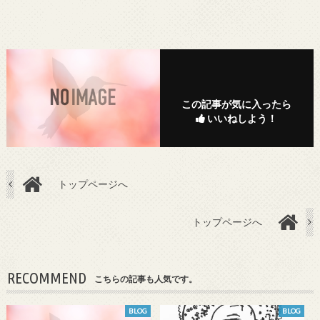
この記事が気に入ったら
いいねしよう！
トップページへ
トップページへ
RECOMMEND
こちらの記事も人気です。
BLOG
BLOG