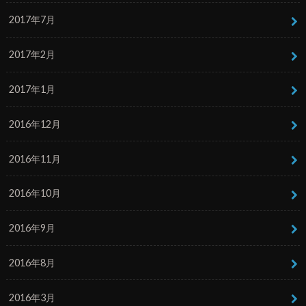
2017年7月
2017年2月
2017年1月
2016年12月
2016年11月
2016年10月
2016年9月
2016年8月
2016年3月