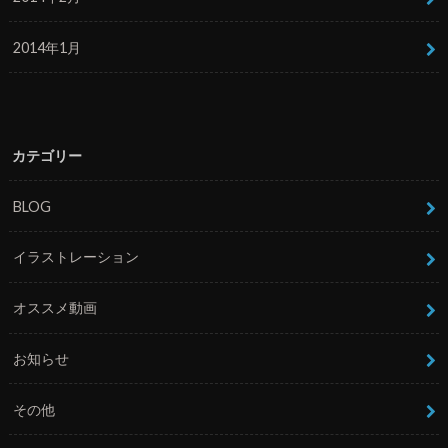
2014年1月
カテゴリー
BLOG
イラストレーション
オススメ動画
お知らせ
その他