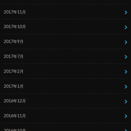
2017年11月
2017年10月
2017年9月
2017年7月
2017年2月
2017年1月
2016年12月
2016年11月
2016年10月