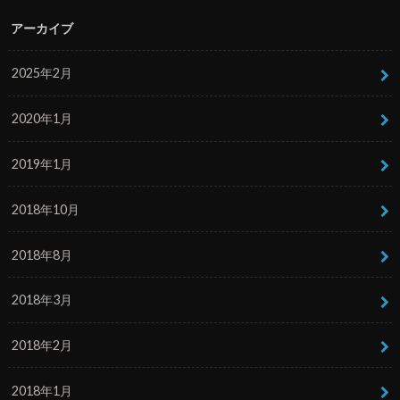
アーカイブ
2025年2月
2020年1月
2019年1月
2018年10月
2018年8月
2018年3月
2018年2月
2018年1月