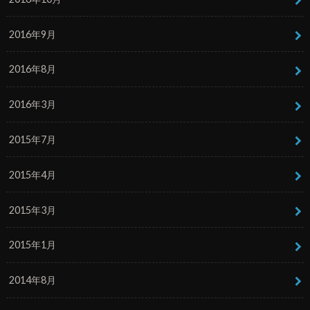
2016年9月
2016年8月
2016年3月
2015年7月
2015年4月
2015年3月
2015年1月
2014年8月