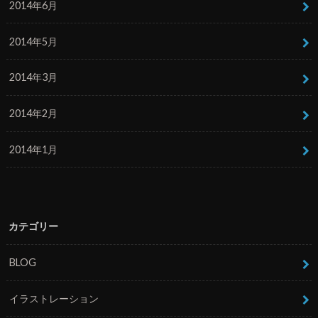
2014年6月
2014年5月
2014年3月
2014年2月
2014年1月
カテゴリー
BLOG
イラストレーション