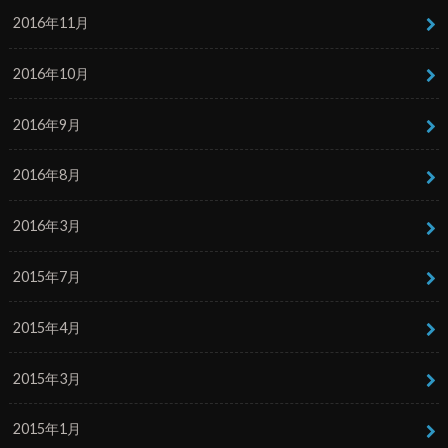
2016年11月
2016年10月
2016年9月
2016年8月
2016年3月
2015年7月
2015年4月
2015年3月
2015年1月