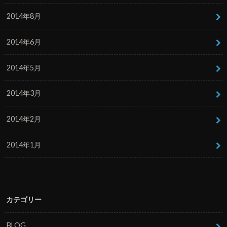
2014年8月
2014年6月
2014年5月
2014年3月
2014年2月
2014年1月
カテゴリー
BLOG