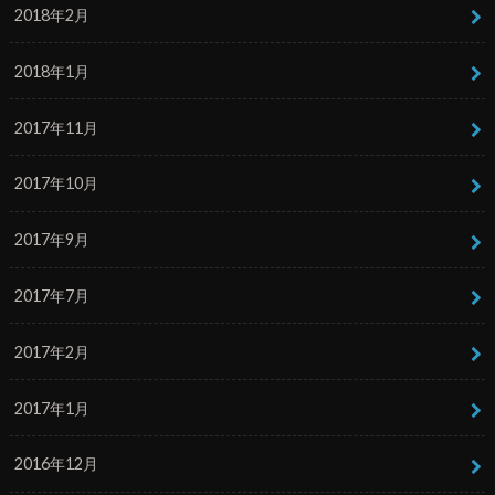
2018年2月
2018年1月
2017年11月
2017年10月
2017年9月
2017年7月
2017年2月
2017年1月
2016年12月