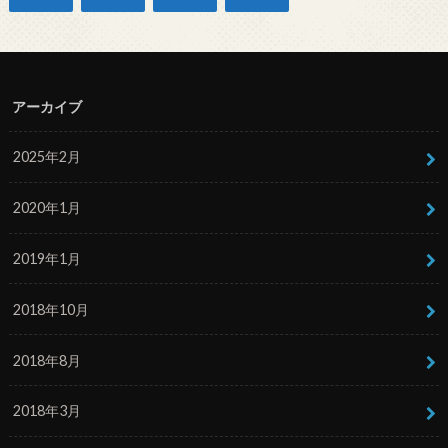
アーカイブ
2025年2月
2020年1月
2019年1月
2018年10月
2018年8月
2018年3月