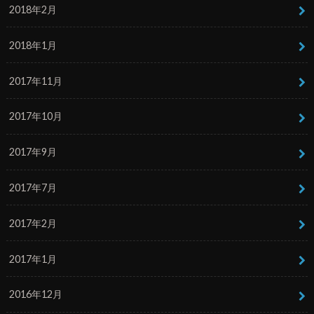
2018年2月
2018年1月
2017年11月
2017年10月
2017年9月
2017年7月
2017年2月
2017年1月
2016年12月