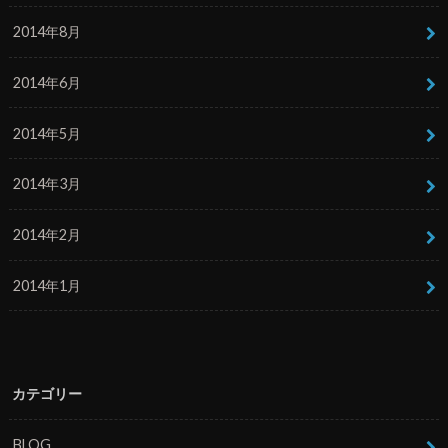
2014年8月
2014年6月
2014年5月
2014年3月
2014年2月
2014年1月
カテゴリー
BLOG