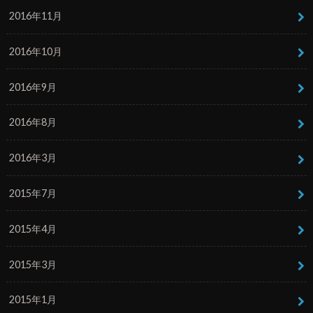
2016年11月
2016年10月
2016年9月
2016年8月
2016年3月
2015年7月
2015年4月
2015年3月
2015年1月