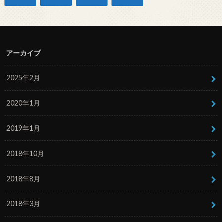
アーカイブ
2025年2月
2020年1月
2019年1月
2018年10月
2018年8月
2018年3月