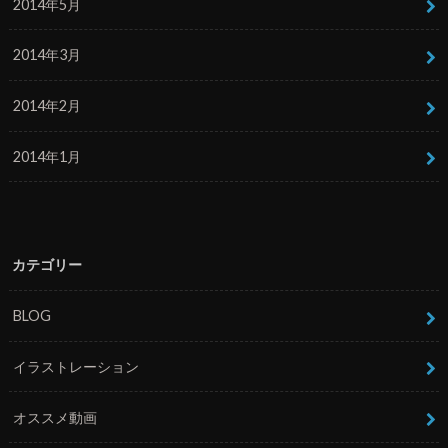
2014年5月
2014年3月
2014年2月
2014年1月
カテゴリー
BLOG
イラストレーション
オススメ動画