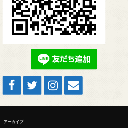
アーカイブ