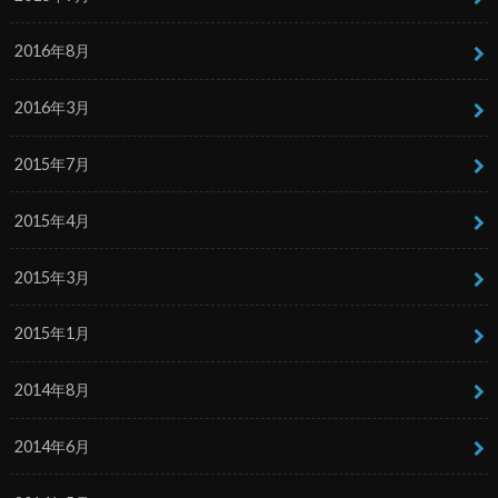
2016年8月
2016年3月
2015年7月
2015年4月
2015年3月
2015年1月
2014年8月
2014年6月