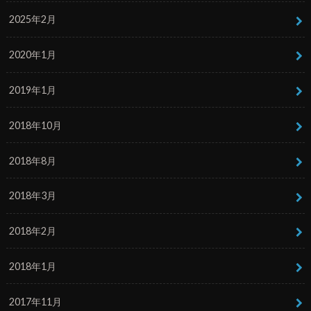
2025年2月
2020年1月
2019年1月
2018年10月
2018年8月
2018年3月
2018年2月
2018年1月
2017年11月