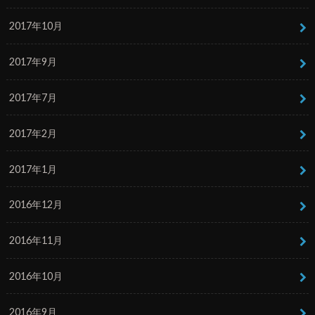
2017年10月
2017年9月
2017年7月
2017年2月
2017年1月
2016年12月
2016年11月
2016年10月
2016年9月