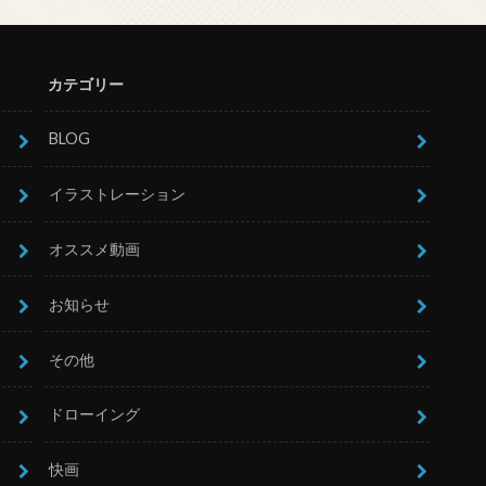
カテゴリー
BLOG
イラストレーション
オススメ動画
お知らせ
その他
ドローイング
快画