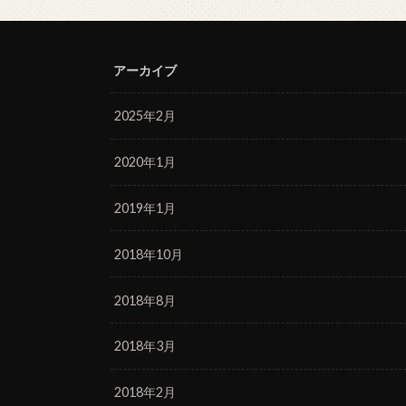
アーカイブ
2025年2月
2020年1月
2019年1月
2018年10月
2018年8月
2018年3月
2018年2月