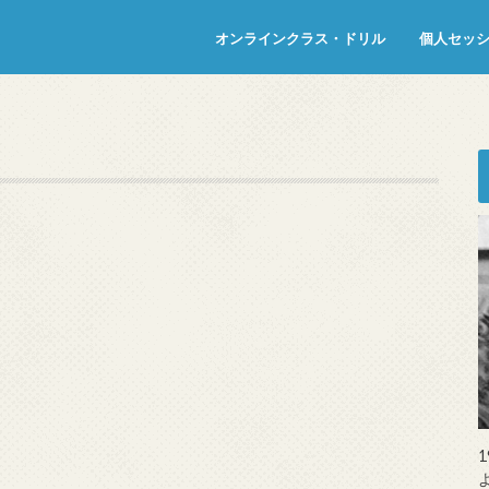
オンラインクラス・ドリル
個人セッ