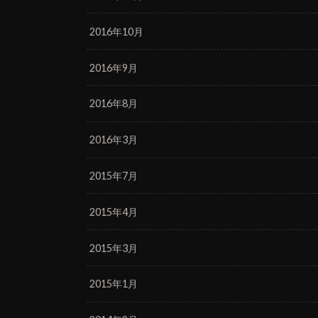
2016年10月
2016年9月
2016年8月
2016年3月
2015年7月
2015年4月
2015年3月
2015年1月