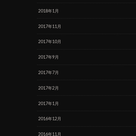
2018年1月
2017年11月
2017年10月
2017年9月
2017年7月
2017年2月
2017年1月
2016年12月
2016年11月