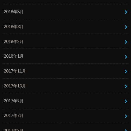
2018年8月
2018年3月
2018年2月
2018年1月
2017年11月
2017年10月
2017年9月
2017年7月
2017年2月