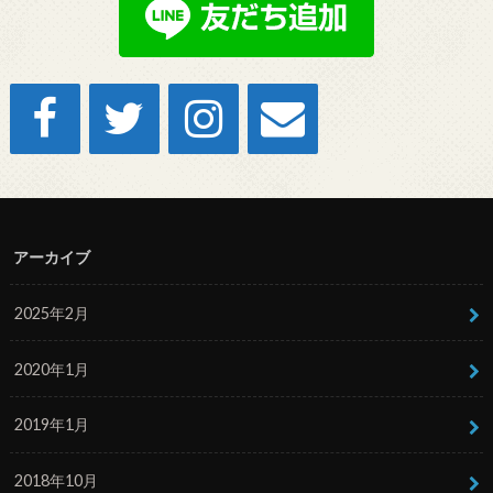
アーカイブ
2025年2月
2020年1月
2019年1月
2018年10月