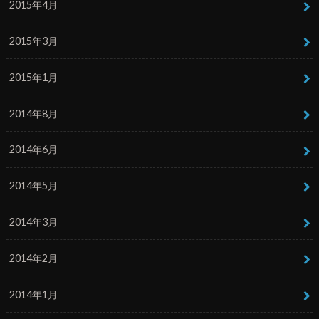
2015年4月
2015年3月
2015年1月
2014年8月
2014年6月
2014年5月
2014年3月
2014年2月
2014年1月