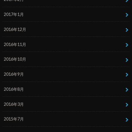
2017年1月
2016年12月
2016年11月
2016年10月
2016年9月
2016年8月
2016年3月
2015年7月