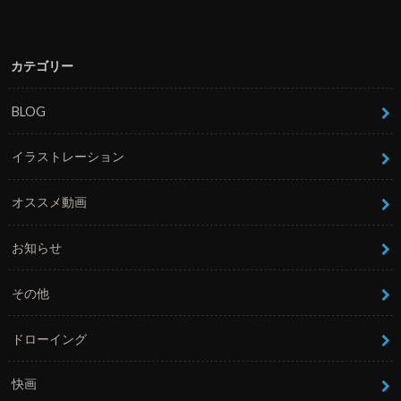
カテゴリー
BLOG
イラストレーション
オススメ動画
お知らせ
その他
ドローイング
快画