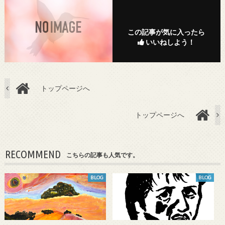
この記事が気に入ったら
いいねしよう！
トップページへ
トップページへ
RECOMMEND
こちらの記事も人気です。
BLOG
BLOG