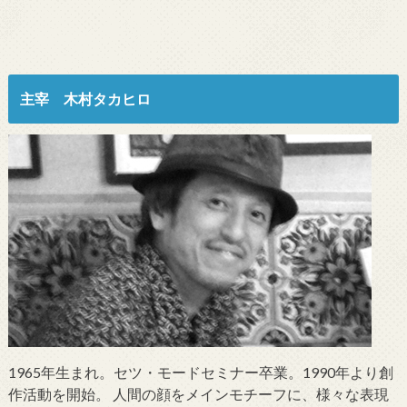
主宰 木村タカヒロ
1965年生まれ。セツ・モードセミナー卒業。1990年より創
作活動を開始。 人間の顔をメインモチーフに、様々な表現