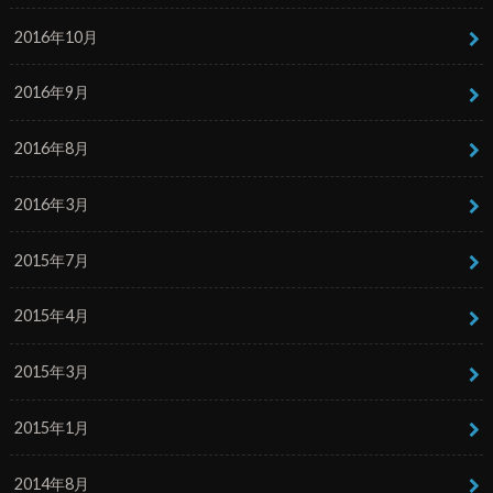
2016年10月
2016年9月
2016年8月
2016年3月
2015年7月
2015年4月
2015年3月
2015年1月
2014年8月