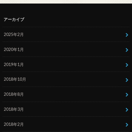
アーカイブ
2025年2月
2020年1月
2019年1月
2018年10月
2018年8月
2018年3月
2018年2月