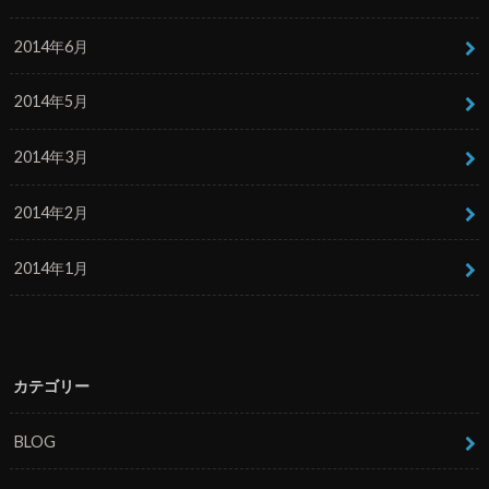
2014年6月
2014年5月
2014年3月
2014年2月
2014年1月
カテゴリー
BLOG