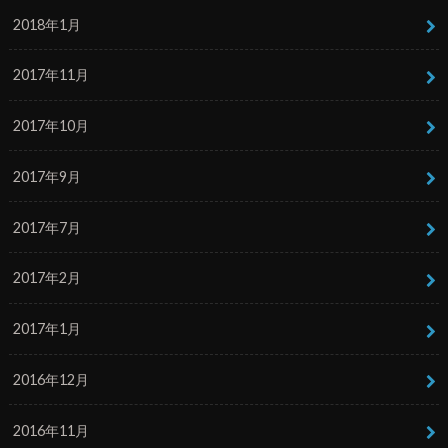
2018年1月
2017年11月
2017年10月
2017年9月
2017年7月
2017年2月
2017年1月
2016年12月
2016年11月