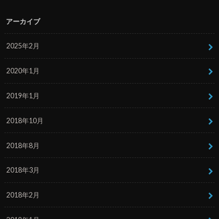
アーカイブ
2025年2月
2020年1月
2019年1月
2018年10月
2018年8月
2018年3月
2018年2月