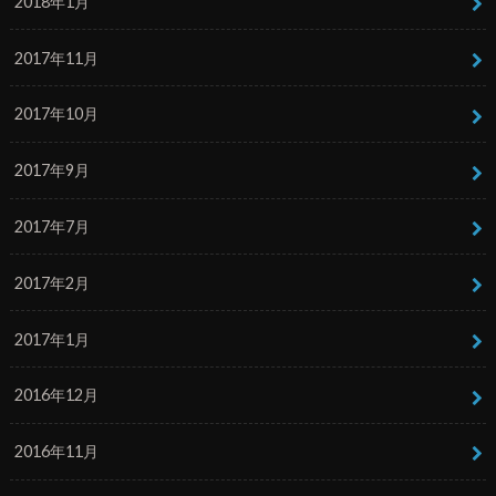
2018年1月
2017年11月
2017年10月
2017年9月
2017年7月
2017年2月
2017年1月
2016年12月
2016年11月