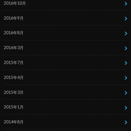
2016年10月
2016年9月
2016年8月
2016年3月
2015年7月
2015年4月
2015年3月
2015年1月
2014年8月