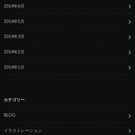
2014年6月
2014年5月
2014年3月
2014年2月
2014年1月
カテゴリー
BLOG
イラストレーション