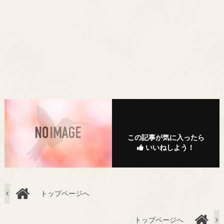
この記事が気に入ったら
いいねしよう！
トップページへ
トップページへ