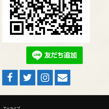
アーカイブ