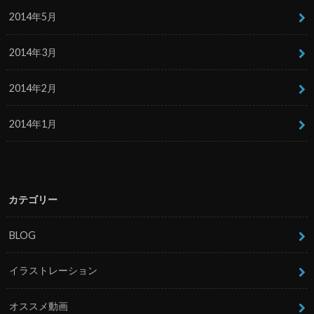
2014年5月
2014年3月
2014年2月
2014年1月
カテゴリー
BLOG
イラストレーション
オススメ動画