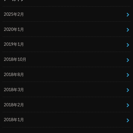
2025年2月
2020年1月
2019年1月
2018年10月
2018年8月
2018年3月
2018年2月
2018年1月