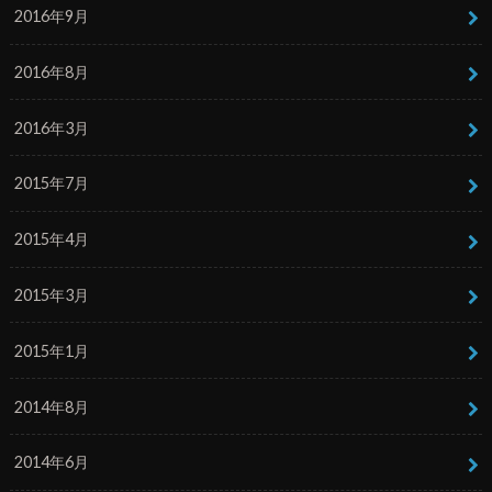
2016年9月
2016年8月
2016年3月
2015年7月
2015年4月
2015年3月
2015年1月
2014年8月
2014年6月