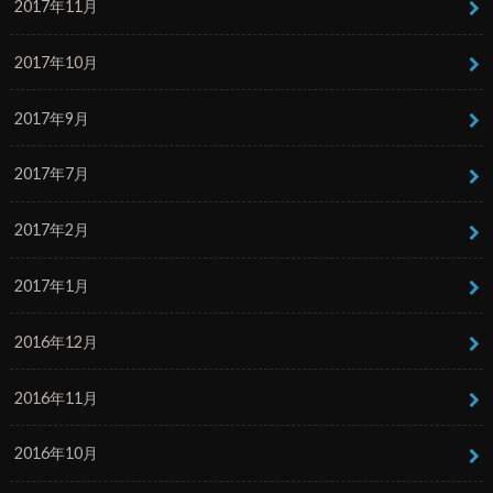
2017年11月
2017年10月
2017年9月
2017年7月
2017年2月
2017年1月
2016年12月
2016年11月
2016年10月