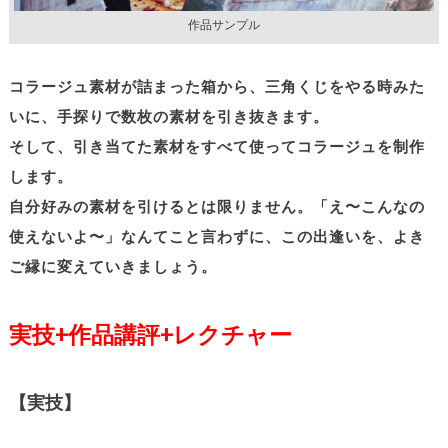
作品サンプル
コラージュ素材が詰まった箱から、三角くじをやる時みた
いに、手探りで数枚の素材を引き抜きます。
そして、引き当てた素材をすべて使ってコラージュを制作
します。
自分好みの素材を引けるとは限りません。「え〜こんなの
使えないよ〜」なんてこと言わずに、この出逢いを、よき
ご縁に変えていきましょう。
実技+作品講評+レクチャー
【実技】