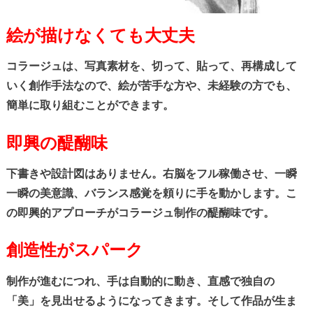
絵が描けなくても大丈夫
コラージュは、写真素材を、切って、貼って、再構成して
いく創作手法なので、絵が苦手な方や、未経験の方でも、
簡単に取り組むことができます。
即興の醍醐味
下書きや設計図はありません。右脳をフル稼働させ、一瞬
一瞬の美意識、バランス感覚を頼りに手を動かします。こ
の即興的アプローチがコラージュ制作の醍醐味です。
創造性がスパーク
制作が進むにつれ、手は自動的に動き、直感で独自の
「美」を見出せるようになってきます。そして作品が生ま