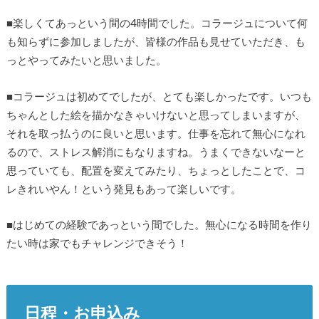
■楽しくてあっという間の4時間でした。コラージュについて何
も知らずに参加しましたが、皆様の作品も見せていただき、も
っとやってみたいと思いました。
■コラージュは初めてでしたが、とても楽しかったです。いつも
ちゃんとした絵を描かなきゃいけないと思ってしまいますが、
それを取っ払うのに良いと思います。仕事を忘れて無心になれ
るので、ストレス解消にもなりますね。うまくできないなーと
思っていても、配置を変えてみたり、ちょっとしたことで、コ
レきれいやん！という発見もあって楽しいです。
■はじめての経験であっという間でした。無心になる時間を作り
たい時は家でもチャレンジできそう！
日程・お申込み