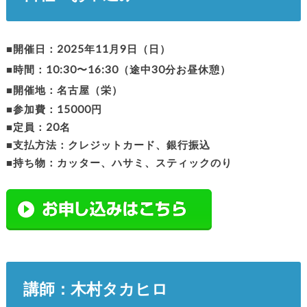
■開催日：2025年11月9日（日）
■時間：10:30〜16:30（途中30分お昼休憩）
■開催地：名古屋（栄）
■参加費：15000円
■定員：20名
■支払方法：クレジットカード、銀行振込
■持ち物：カッター、ハサミ、スティックのり
講師：木村タカヒロ