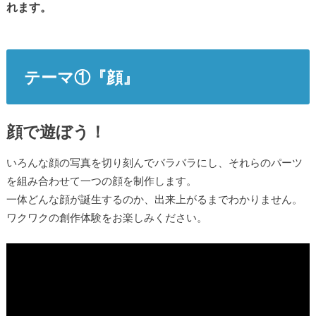
れます。
テーマ①『顔』
顔で遊ぼう！
いろんな顔の写真を切り刻んでバラバラにし、それらのパーツ
を組み合わせて一つの顔を制作します。
一体どんな顔が誕生するのか、出来上がるまでわかりません。
ワクワクの創作体験をお楽しみください。