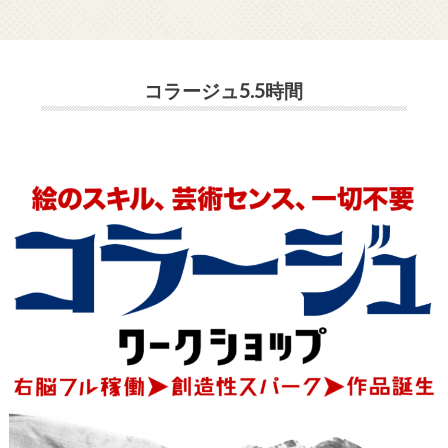
コラージュ5.5時間