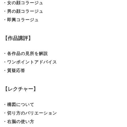
・女の顔コラージュ
・男の顔コラージュ
・即興コラージュ
【作品講評】
・各作品の見所を解説
・ワンポイントアドバイス
・質疑応答
【レクチャー】
・構図について
・切り方のバリエーション
・右脳の使い方