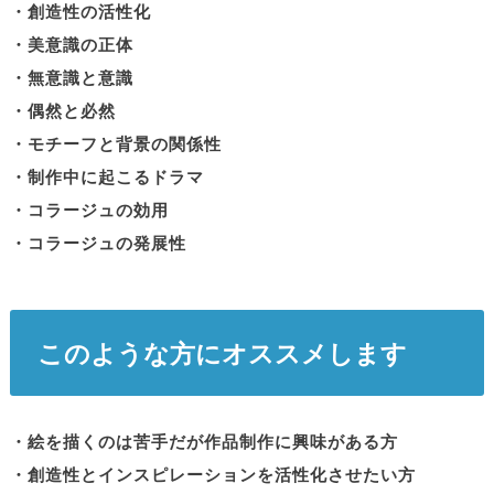
・創造性の活性化
・美意識の正体
・無意識と意識
・偶然と必然
・モチーフと背景の関係性
・制作中に起こるドラマ
・コラージュの効用
・コラージュの発展性
このような方にオススメします
・絵を描くのは苦手だが作品制作に興味がある方
・創造性とインスピレーションを活性化させたい方