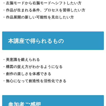
・左脳モードから右脳モードへシフトしたい方
・作品が生まれる条件、プロセスを習得したい方
・作品展開の新しい可能性を見出したい方
本講座で得られるもの
・美意識を鍛えられる
・構図の捉え方がわかるようになる
・創作の楽しさを体感できる
・無心になって創造性を活性化できる
参加者ご感想