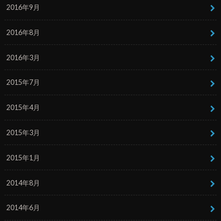
2016年9月
2016年8月
2016年3月
2015年7月
2015年4月
2015年3月
2015年1月
2014年8月
2014年6月