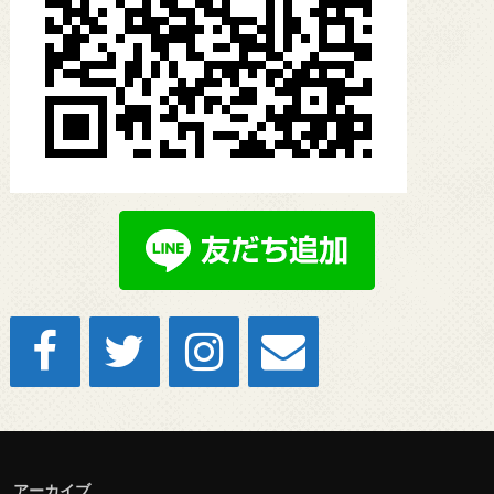
アーカイブ