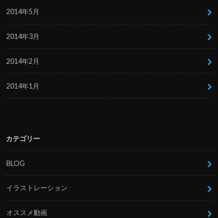
2014年5月
2014年3月
2014年2月
2014年1月
カテゴリー
BLOG
イラストレーション
オススメ動画