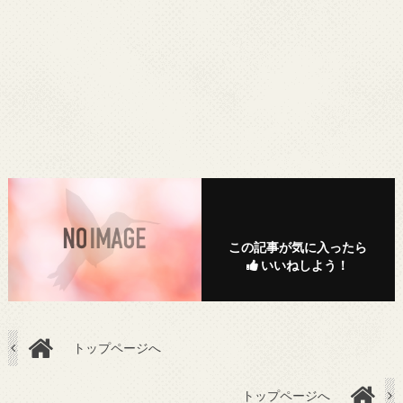
この記事が気に入ったら
いいねしよう！
トップページへ
トップページへ