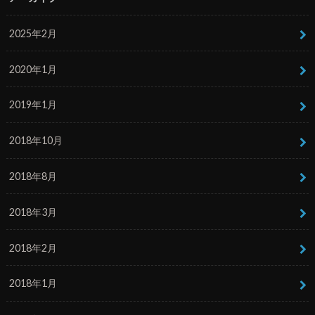
2025年2月
2020年1月
2019年1月
2018年10月
2018年8月
2018年3月
2018年2月
2018年1月