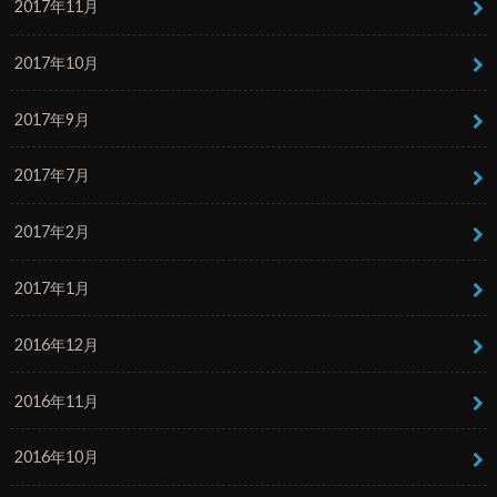
2017年11月
2017年10月
2017年9月
2017年7月
2017年2月
2017年1月
2016年12月
2016年11月
2016年10月