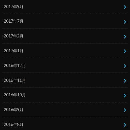
2017年9月
2017年7月
2017年2月
2017年1月
2016年12月
2016年11月
2016年10月
2016年9月
2016年8月