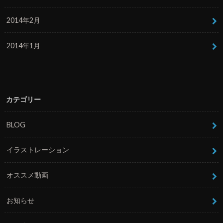
2014年2月
2014年1月
カテゴリー
BLOG
イラストレーション
オススメ動画
お知らせ