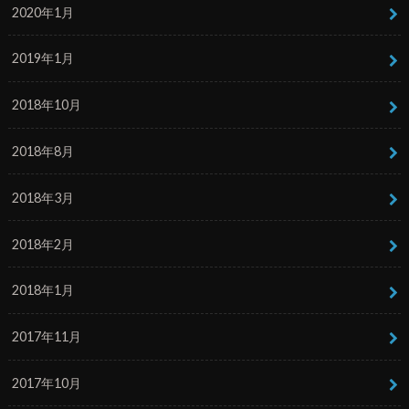
2020年1月
2019年1月
2018年10月
2018年8月
2018年3月
2018年2月
2018年1月
2017年11月
2017年10月