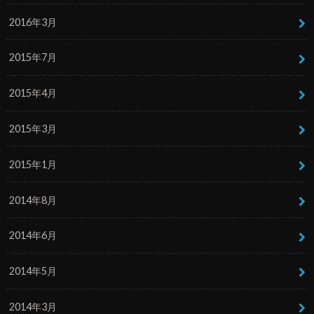
2016年3月
2015年7月
2015年4月
2015年3月
2015年1月
2014年8月
2014年6月
2014年5月
2014年3月