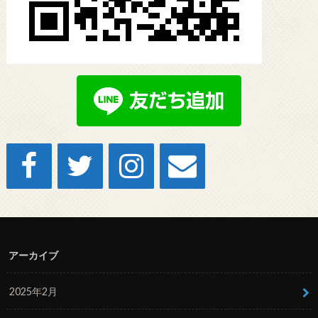
アーカイブ
2025年2月