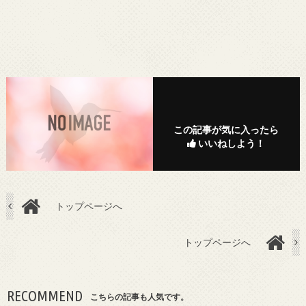
この記事が気に入ったら
いいねしよう！
トップページへ
トップページへ
RECOMMEND
こちらの記事も人気です。