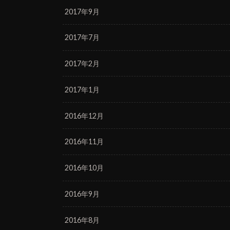
2017年9月
2017年7月
2017年2月
2017年1月
2016年12月
2016年11月
2016年10月
2016年9月
2016年8月