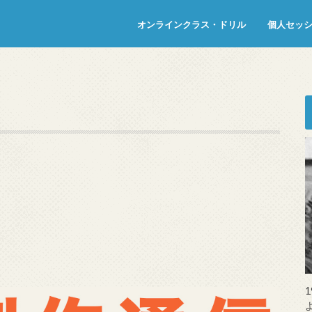
オンラインクラス・ドリル
個人セッ