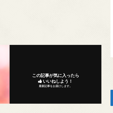
この記事が気に入ったら
いいねしよう！
最新記事をお届けします。