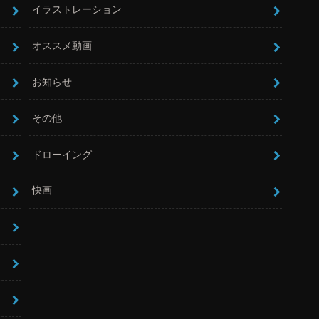
イラストレーション
オススメ動画
お知らせ
その他
ドローイング
快画