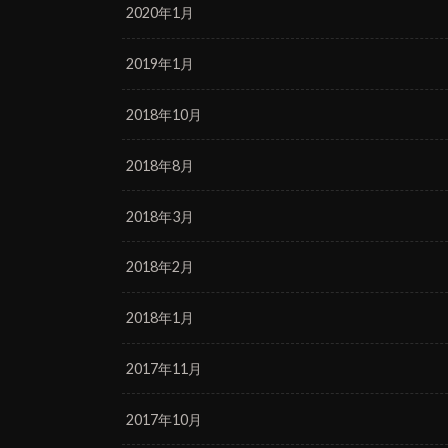
2020年1月
2019年1月
2018年10月
2018年8月
2018年3月
2018年2月
2018年1月
2017年11月
2017年10月