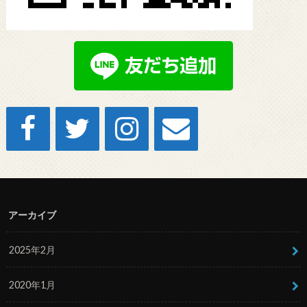
アーカイブ
2025年2月
2020年1月