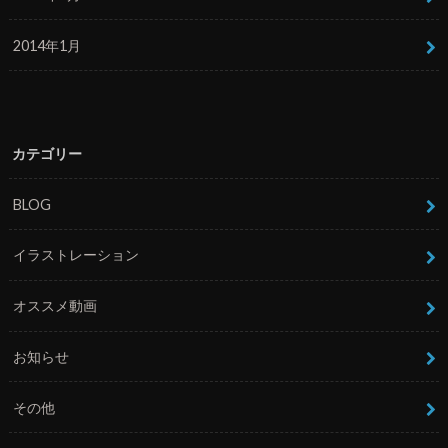
2014年1月
カテゴリー
BLOG
イラストレーション
オススメ動画
お知らせ
その他