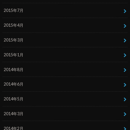
2015年7月
2015年4月
2015年3月
2015年1月
2014年8月
2014年6月
2014年5月
2014年3月
2014年2月