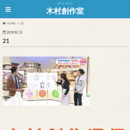
アートライフ
木村創作室
HOME
21
2018.02.12
21