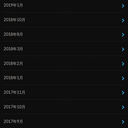
2019年1月
2018年10月
2018年8月
2018年3月
2018年2月
2018年1月
2017年11月
2017年10月
2017年9月