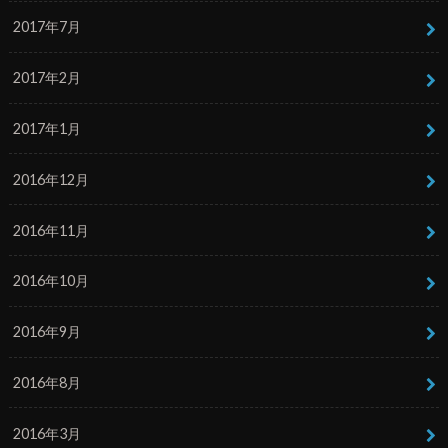
2017年7月
2017年2月
2017年1月
2016年12月
2016年11月
2016年10月
2016年9月
2016年8月
2016年3月