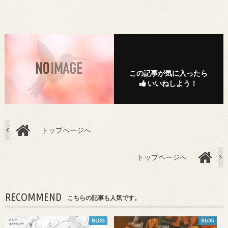
この記事が気に入ったら
いいねしよう！
トップページへ
トップページへ
RECOMMEND
こちらの記事も人気です。
BLOG
BLOG