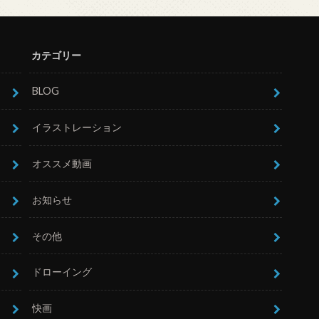
カテゴリー
BLOG
イラストレーション
オススメ動画
お知らせ
その他
ドローイング
快画