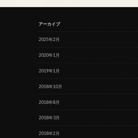
アーカイブ
2025年2月
2020年1月
2019年1月
2018年10月
2018年8月
2018年3月
2018年2月