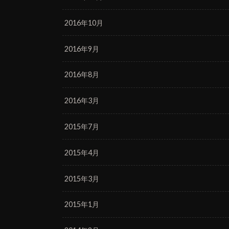
2016年10月
2016年9月
2016年8月
2016年3月
2015年7月
2015年4月
2015年3月
2015年1月