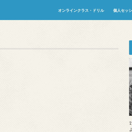
オンラインクラス・ドリル
個人セッ