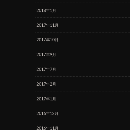
2018年1月
2017年11月
2017年10月
2017年9月
2017年7月
2017年2月
2017年1月
2016年12月
2016年11月