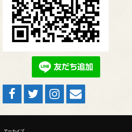
アーカイブ