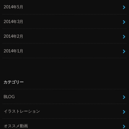
2014年5月
2014年3月
2014年2月
2014年1月
カテゴリー
BLOG
イラストレーション
オススメ動画