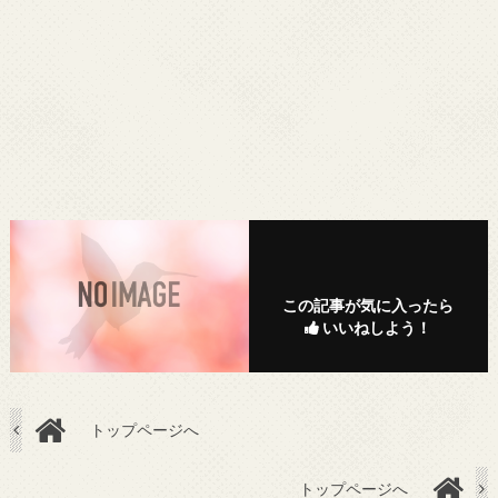
この記事が気に入ったら
いいねしよう！
トップページへ
トップページへ