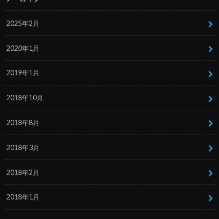
2025年2月
2020年1月
2019年1月
2018年10月
2018年8月
2018年3月
2018年2月
2018年1月