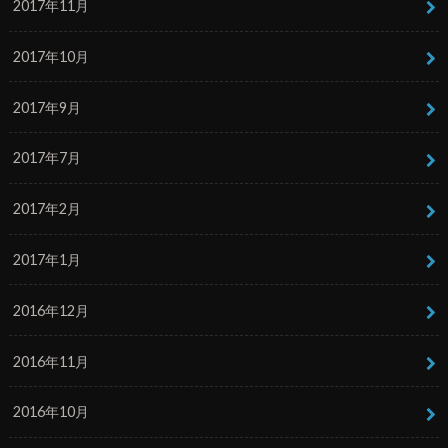
2017年11月
2017年10月
2017年9月
2017年7月
2017年2月
2017年1月
2016年12月
2016年11月
2016年10月