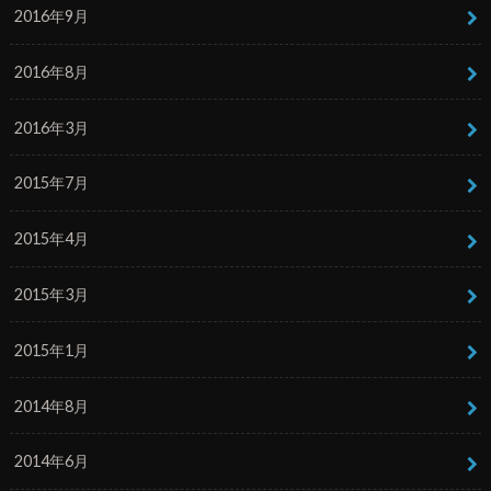
2016年9月
2016年8月
2016年3月
2015年7月
2015年4月
2015年3月
2015年1月
2014年8月
2014年6月