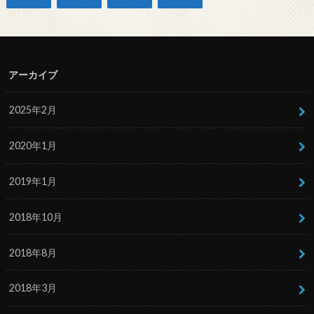
アーカイブ
2025年2月
2020年1月
2019年1月
2018年10月
2018年8月
2018年3月