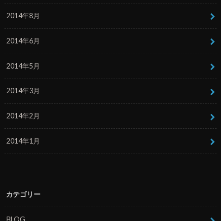
2014年8月
2014年6月
2014年5月
2014年3月
2014年2月
2014年1月
カテゴリー
BLOG