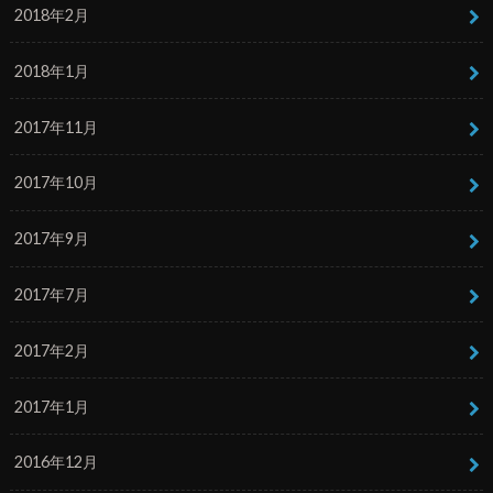
2018年2月
2018年1月
2017年11月
2017年10月
2017年9月
2017年7月
2017年2月
2017年1月
2016年12月