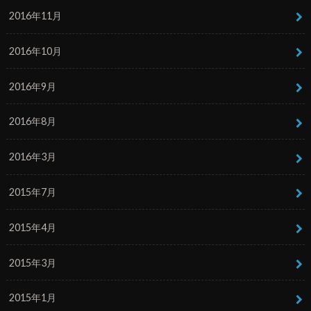
2016年11月
2016年10月
2016年9月
2016年8月
2016年3月
2015年7月
2015年4月
2015年3月
2015年1月