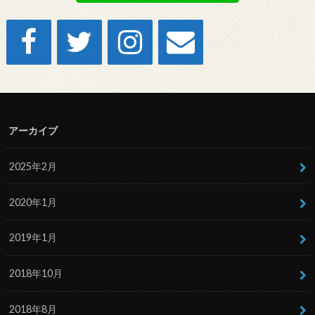
アーカイブ
2025年2月
2020年1月
2019年1月
2018年10月
2018年8月