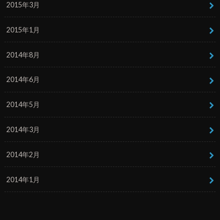
2015年3月
2015年1月
2014年8月
2014年6月
2014年5月
2014年3月
2014年2月
2014年1月