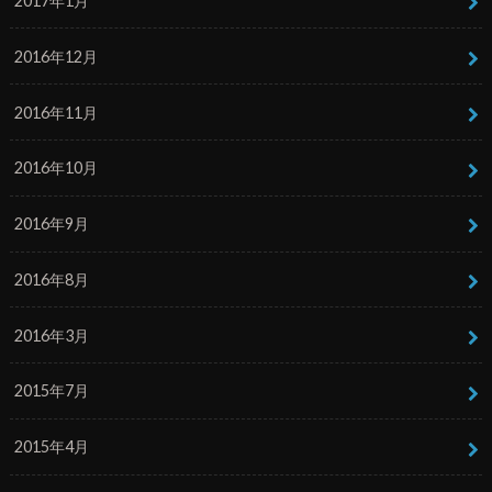
2017年1月
2016年12月
2016年11月
2016年10月
2016年9月
2016年8月
2016年3月
2015年7月
2015年4月