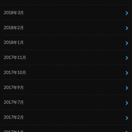
2018年3月
2018年2月
2018年1月
2017年11月
2017年10月
2017年9月
2017年7月
2017年2月