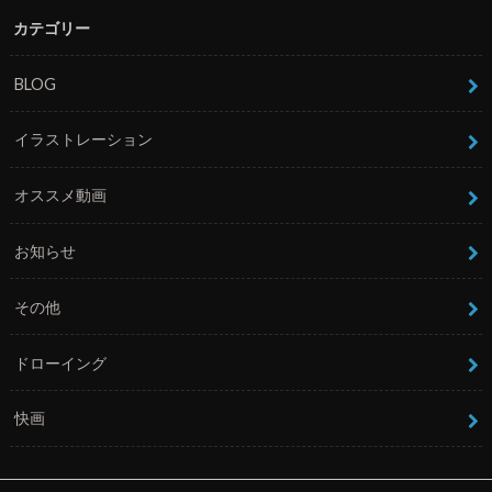
カテゴリー
BLOG
イラストレーション
オススメ動画
お知らせ
その他
ドローイング
快画