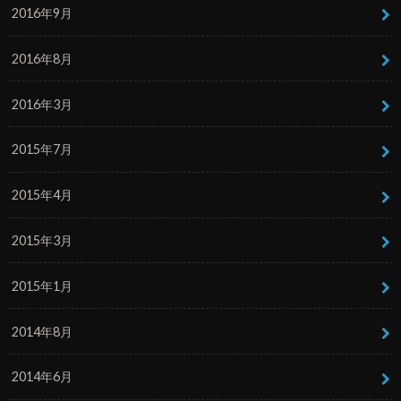
2016年9月
2016年8月
2016年3月
2015年7月
2015年4月
2015年3月
2015年1月
2014年8月
2014年6月