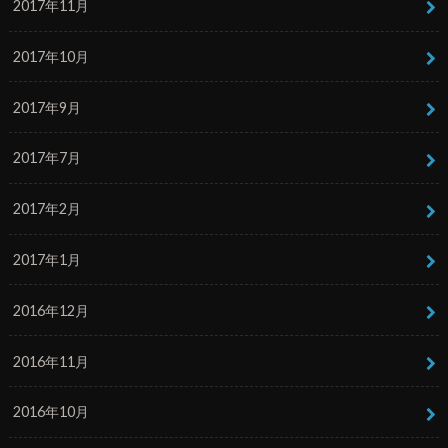
2017年11月
2017年10月
2017年9月
2017年7月
2017年2月
2017年1月
2016年12月
2016年11月
2016年10月