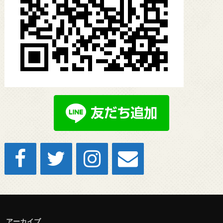
アーカイブ