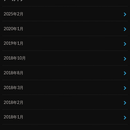
2025年2月
2020年1月
2019年1月
2018年10月
2018年8月
2018年3月
2018年2月
2018年1月