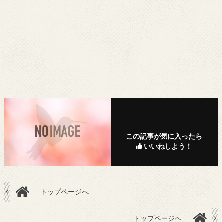
この記事が気に入ったら
いいねしよう！
トップページへ
トップページへ