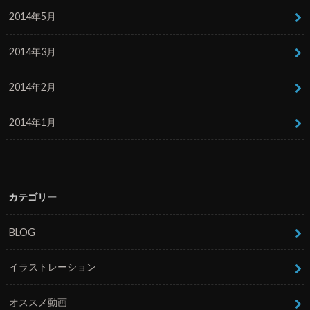
2014年5月
2014年3月
2014年2月
2014年1月
カテゴリー
BLOG
イラストレーション
オススメ動画