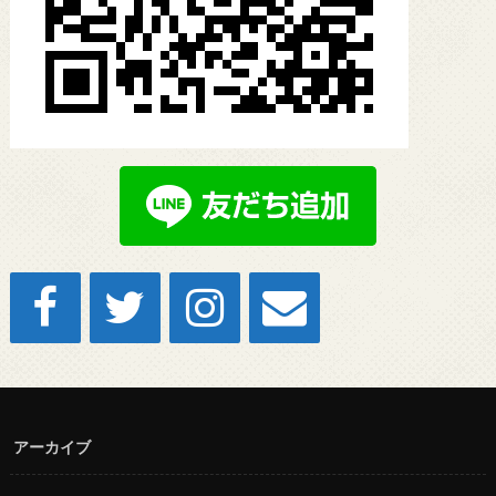
アーカイブ