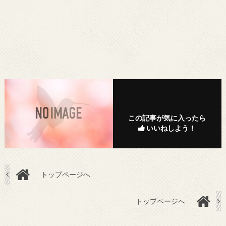
この記事が気に入ったら
いいねしよう！
トップページへ
トップページへ