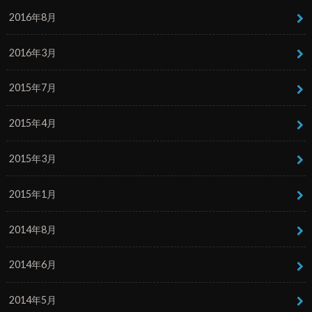
2016年8月
2016年3月
2015年7月
2015年4月
2015年3月
2015年1月
2014年8月
2014年6月
2014年5月