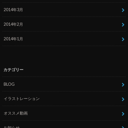
2014年3月
2014年2月
2014年1月
カテゴリー
BLOG
イラストレーション
オススメ動画
お知らせ