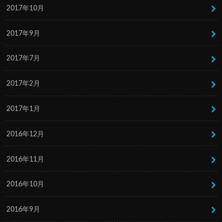
2017年10月
2017年9月
2017年7月
2017年2月
2017年1月
2016年12月
2016年11月
2016年10月
2016年9月