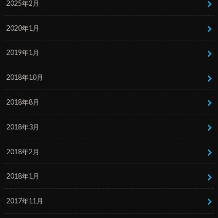
2025年2月
2020年1月
2019年1月
2018年10月
2018年8月
2018年3月
2018年2月
2018年1月
2017年11月